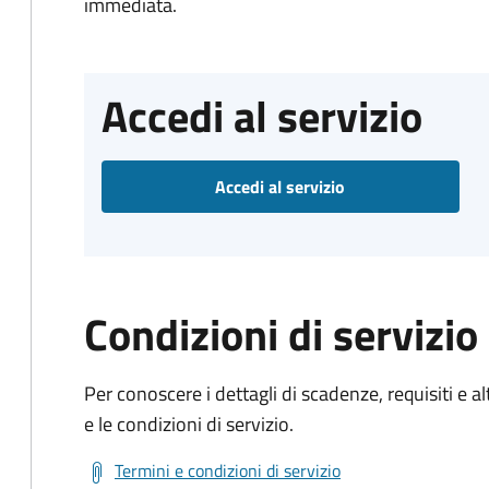
immediata.
Accedi al servizio
Accedi al servizio
Condizioni di servizio
Per conoscere i dettagli di scadenze, requisiti e al
e le condizioni di servizio.
Termini e condizioni di servizio