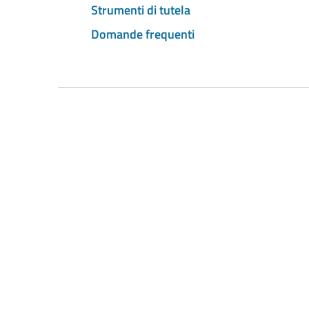
Strumenti di tutela
Domande frequenti