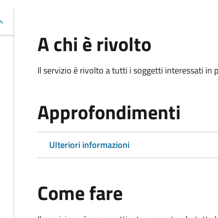
A chi è rivolto
Il servizio è rivolto a tutti i soggetti interessati in
Approfondimenti
Ulteriori informazioni
Come fare