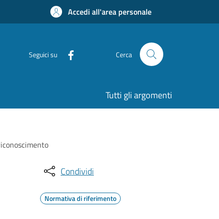
Accedi all'area personale
Seguici su
Cerca
Tutti gli argomenti
 riconoscimento
Condividi
Normativa di riferimento