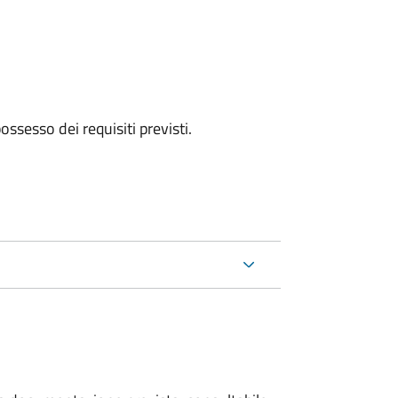
 possesso dei requisiti previsti.