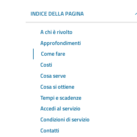
INDICE DELLA PAGINA
A chi è rivolto
Approfondimenti
Come fare
Costi
Cosa serve
Cosa si ottiene
Tempi e scadenze
Accedi al servizio
Condizioni di servizio
Contatti