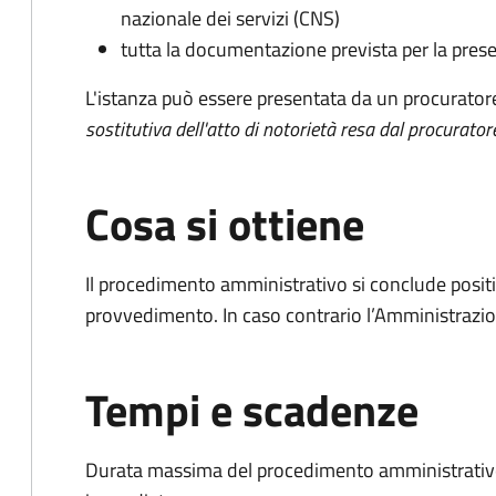
nazionale dei servizi (CNS)
tutta la documentazione prevista per la prese
L'istanza può essere presentata da un procurator
sostitutiva dell'atto di notorietà resa dal procurator
Cosa si ottiene
Il procedimento amministrativo si conclude posit
provvedimento. In caso contrario l’Amministrazio
Tempi e scadenze
Durata massima del procedimento amministrativo