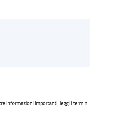
tre informazioni importanti, leggi i termini