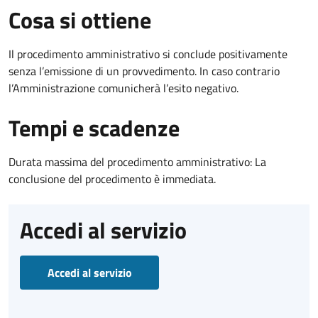
Cosa si ottiene
Il procedimento amministrativo si conclude positivamente
senza l’emissione di un provvedimento. In caso contrario
l’Amministrazione comunicherà l’esito negativo.
Tempi e scadenze
Durata massima del procedimento amministrativo: La
conclusione del procedimento è immediata.
Accedi al servizio
Accedi al servizio