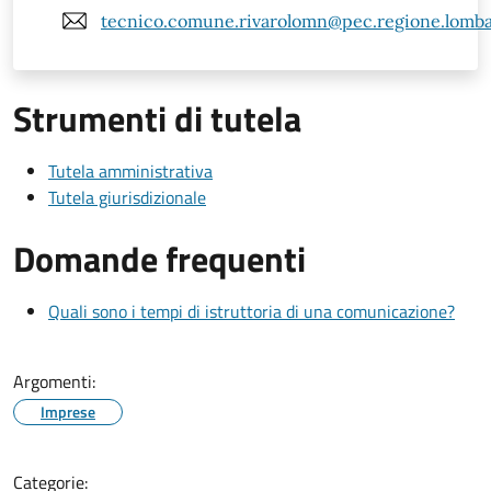
tecnico.comune.rivarolomn@pec.regione.lombar
Strumenti di tutela
Tutela amministrativa
Tutela giurisdizionale
Domande frequenti
Quali sono i tempi di istruttoria di una comunicazione?
Argomenti:
Imprese
Categorie: