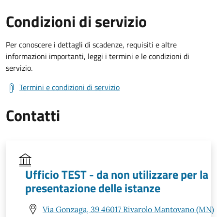
Condizioni di servizio
Per conoscere i dettagli di scadenze, requisiti e altre
informazioni importanti, leggi i termini e le condizioni di
servizio.
Termini e condizioni di servizio
Contatti
Ufficio TEST - da non utilizzare per la
presentazione delle istanze
Via Gonzaga, 39 46017 Rivarolo Mantovano (MN)