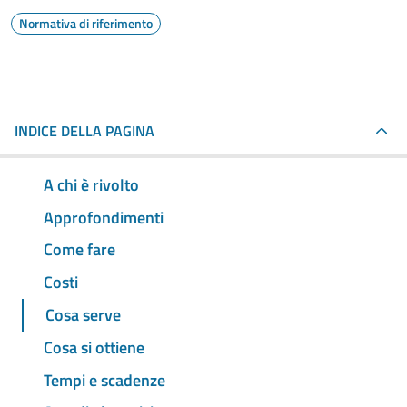
Normativa di riferimento
INDICE DELLA PAGINA
A chi è rivolto
Approfondimenti
Come fare
Costi
Cosa serve
Cosa si ottiene
Tempi e scadenze