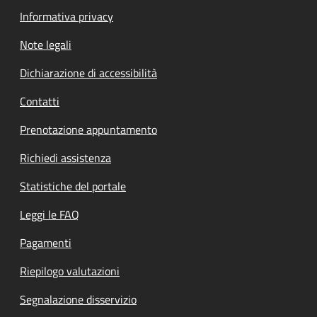
Informativa privacy
Note legali
Dichiarazione di accessibilità
Contatti
Prenotazione appuntamento
Richiedi assistenza
Statistiche del portale
Leggi le FAQ
Pagamenti
Riepilogo valutazioni
Segnalazione disservizio