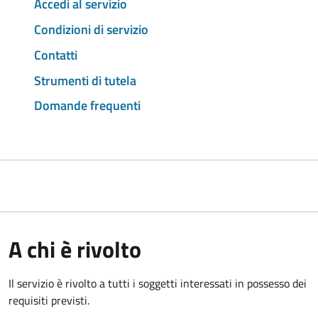
Accedi al servizio
Condizioni di servizio
Contatti
Strumenti di tutela
Domande frequenti
A chi è rivolto
Il servizio è rivolto a tutti i soggetti interessati in possesso dei
requisiti previsti.