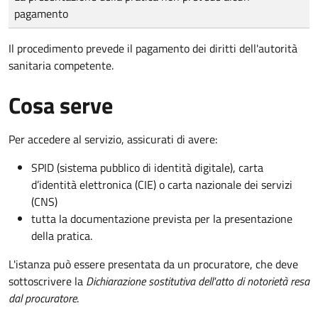
pagamento
Il procedimento prevede il pagamento dei diritti dell'autorità
sanitaria competente.
Cosa serve
Per accedere al servizio, assicurati di avere:
SPID (sistema pubblico di identità digitale), carta
d’identità elettronica (CIE) o carta nazionale dei servizi
(CNS)
tutta la documentazione prevista per la presentazione
della pratica.
L'istanza può essere presentata da un procuratore, che deve
sottoscrivere la
Dichiarazione sostitutiva dell'atto di notorietà resa
dal procuratore
.