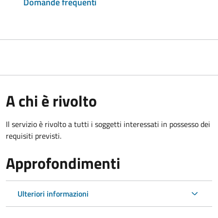
Domande frequenti
A chi è rivolto
Il servizio è rivolto a tutti i soggetti interessati in possesso dei
requisiti previsti.
Approfondimenti
Ulteriori informazioni