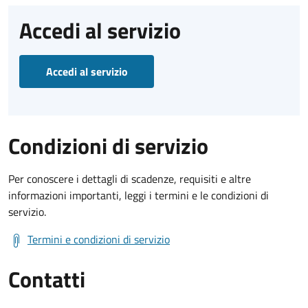
Accedi al servizio
Accedi al servizio
Condizioni di servizio
Per conoscere i dettagli di scadenze, requisiti e altre
informazioni importanti, leggi i termini e le condizioni di
servizio.
Termini e condizioni di servizio
Contatti