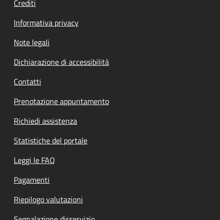
Crediti
Informativa privacy
Note legali
Dichiarazione di accessibilità
Contatti
Prenotazione appuntamento
Richiedi assistenza
Statistiche del portale
Leggi le FAQ
Pagamenti
Riepilogo valutazioni
Segnalazione disservizio