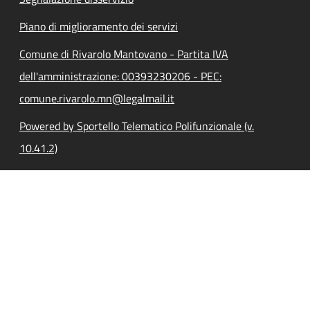
Piano di miglioramento dei servizi
Comune di Rivarolo Mantovano - Partita IVA
dell'amministrazione: 00393230206 - PEC:
comune.rivarolo.mn@legalmail.it
Powered by Sportello Telematico Polifunzionale (v.
10.41.2)