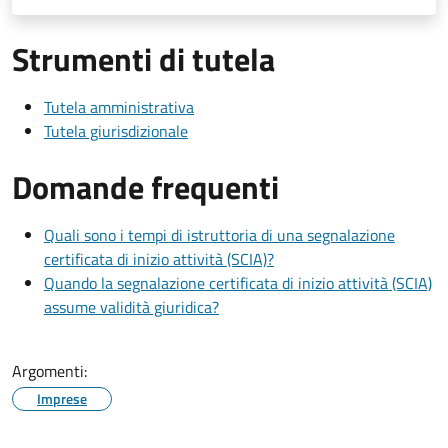
Strumenti di tutela
Tutela amministrativa
Tutela giurisdizionale
Domande frequenti
Quali sono i tempi di istruttoria di una segnalazione
certificata di inizio attività (SCIA)?
Quando la segnalazione certificata di inizio attività (SCIA)
assume validità giuridica?
Argomenti:
Imprese