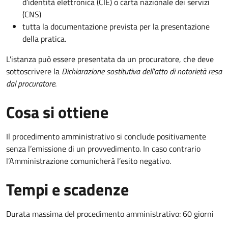
d’identità elettronica (CIE) o carta nazionale dei servizi
(CNS)
tutta la documentazione prevista per la presentazione
della pratica.
L'istanza può essere presentata da un procuratore, che deve
sottoscrivere la
Dichiarazione sostitutiva dell'atto di notorietà resa
dal procuratore
.
Cosa si ottiene
Il procedimento amministrativo si conclude positivamente
senza l’emissione di un provvedimento. In caso contrario
l’Amministrazione comunicherà l’esito negativo.
Tempi e scadenze
Durata massima del procedimento amministrativo: 60 giorni