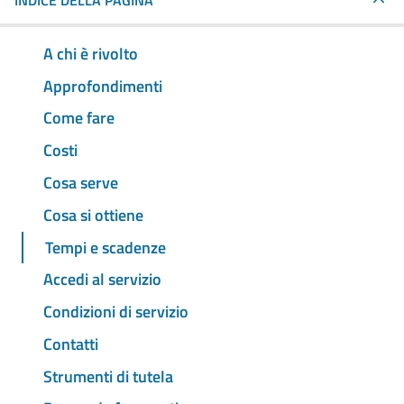
INDICE DELLA PAGINA
A chi è rivolto
Approfondimenti
Come fare
Costi
Cosa serve
Cosa si ottiene
Tempi e scadenze
Accedi al servizio
Condizioni di servizio
Contatti
Strumenti di tutela