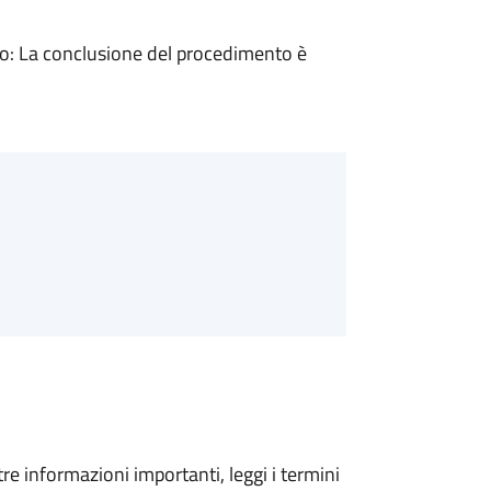
: La conclusione del procedimento è
tre informazioni importanti, leggi i termini