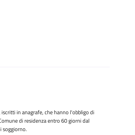
à iscritti in anagrafe, che hanno l'obbligo di
 Comune di residenza entro 60 giorni dal
i soggiorno.