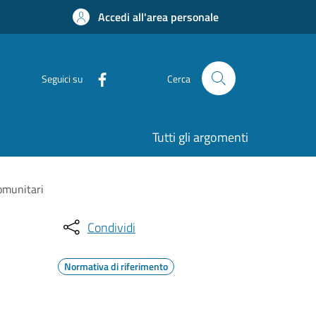
Accedi all'area personale
Seguici su
Cerca
Tutti gli argomenti
comunitari
Condividi
Normativa di riferimento