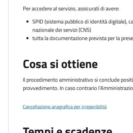
Per accedere al servizio, assicurati di avere:
SPID (sistema pubblico di identità digitale), ca
nazionale dei servizi (CNS)
tutta la documentazione prevista per la prese
Cosa si ottiene
Il procedimento amministrativo si conclude posit
provvedimento. In caso contrario l’Amministrazio
Cancellazione anagrafica per irreperibilità
Tempi e scadenze