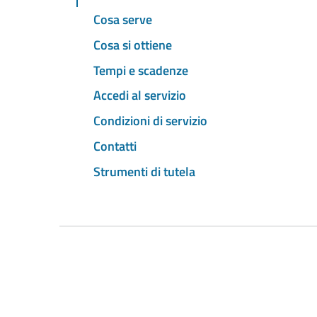
Cosa serve
Cosa si ottiene
Tempi e scadenze
Accedi al servizio
Condizioni di servizio
Contatti
Strumenti di tutela