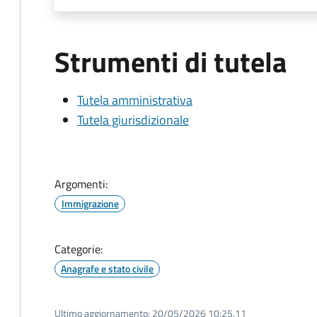
Strumenti di tutela
Tutela amministrativa
Tutela giurisdizionale
Argomenti:
Immigrazione
Categorie:
Anagrafe e stato civile
Ultimo aggiornamento:
20/05/2026 10:25.11