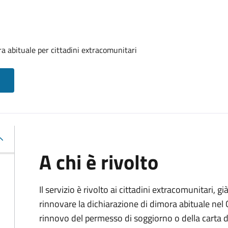
a abituale per cittadini extracomunitari
A chi è rivolto
Il servizio è rivolto ai cittadini extracomunitari, gi
rinnovare la dichiarazione di dimora abituale nel
rinnovo del permesso di soggiorno o della carta d