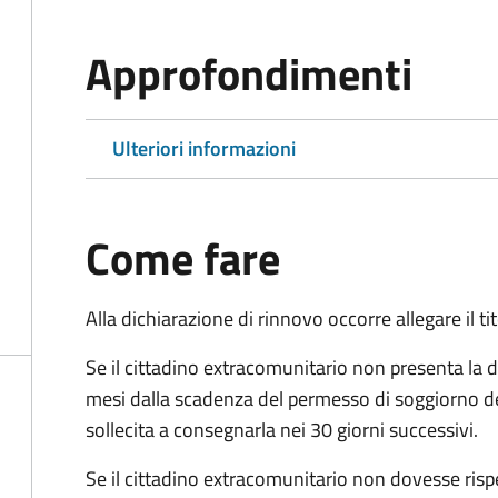
Approfondimenti
Ulteriori informazioni
Come fare
Alla dichiarazione di rinnovo occorre allegare il t
Se il cittadino extracomunitario non presenta la d
mesi dalla scadenza del permesso di soggiorno d
sollecita a consegnarla nei 30 giorni successivi.
Se il cittadino extracomunitario non dovesse ris