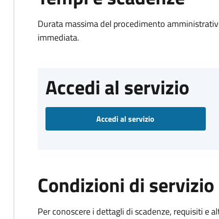
Durata massima del procedimento amministrativo
immediata.
Accedi al servizio
Accedi al servizio
Condizioni di servizio
Per conoscere i dettagli di scadenze, requisiti e al