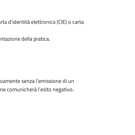
rta d’identità elettronica (CIE) o carta
ntazione della pratica.
ivamente senza l’emissione di un
ne comunicherà l’esito negativo.