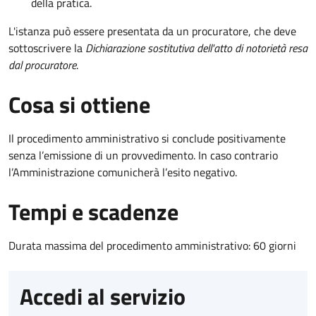
della pratica.
L'istanza può essere presentata da un procuratore, che deve
sottoscrivere la
Dichiarazione sostitutiva dell'atto di notorietà resa
dal procuratore
.
Cosa si ottiene
Il procedimento amministrativo si conclude positivamente
senza l’emissione di un provvedimento. In caso contrario
l’Amministrazione comunicherà l’esito negativo.
Tempi e scadenze
Durata massima del procedimento amministrativo: 60 giorni
Accedi al servizio