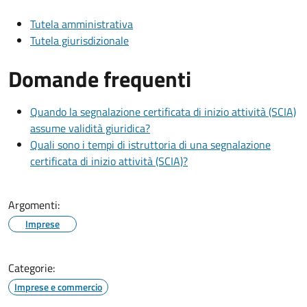
Tutela amministrativa
Tutela giurisdizionale
Domande frequenti
Quando la segnalazione certificata di inizio attività (SCIA)
assume validità giuridica?
Quali sono i tempi di istruttoria di una segnalazione
certificata di inizio attività (SCIA)?
Argomenti:
Imprese
Categorie:
Imprese e commercio