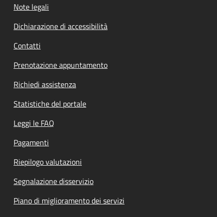
Note legali
Dichiarazione di accessibilità
Contatti
Prenotazione appuntamento
Richiedi assistenza
Statistiche del portale
Leggi le FAQ
Pagamenti
Riepilogo valutazioni
Segnalazione disservizio
Piano di miglioramento dei servizi