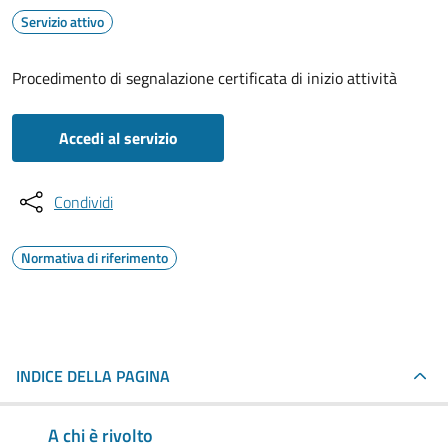
Servizio attivo
Procedimento di segnalazione certificata di inizio attività
Accedi al servizio
Condividi
Normativa di riferimento
INDICE DELLA PAGINA
A chi è rivolto