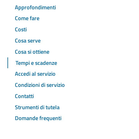
Approfondimenti
Come fare
Costi
Cosa serve
Cosa si ottiene
Tempi e scadenze
Accedi al servizio
Condizioni di servizio
Contatti
Strumenti di tutela
Domande frequenti