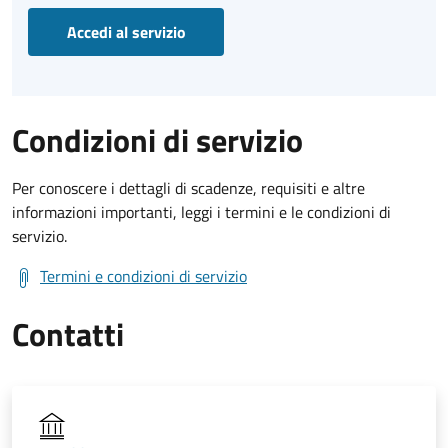
Accedi al servizio
Condizioni di servizio
Per conoscere i dettagli di scadenze, requisiti e altre
informazioni importanti, leggi i termini e le condizioni di
servizio.
Termini e condizioni di servizio
Contatti