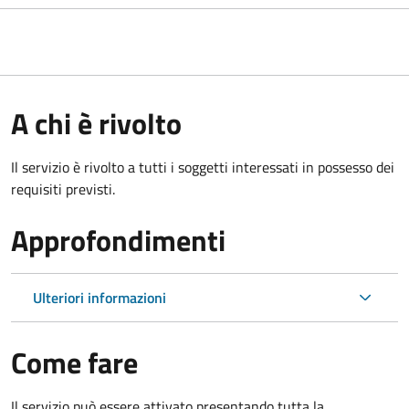
A chi è rivolto
Il servizio è rivolto a tutti i soggetti interessati in possesso dei
requisiti previsti.
Approfondimenti
Ulteriori informazioni
Come fare
Il servizio può essere attivato presentando tutta la