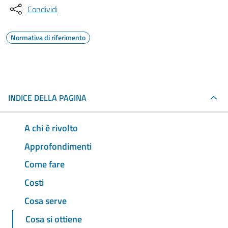
Condividi
Normativa di riferimento
INDICE DELLA PAGINA
A chi è rivolto
Approfondimenti
Come fare
Costi
Cosa serve
Cosa si ottiene