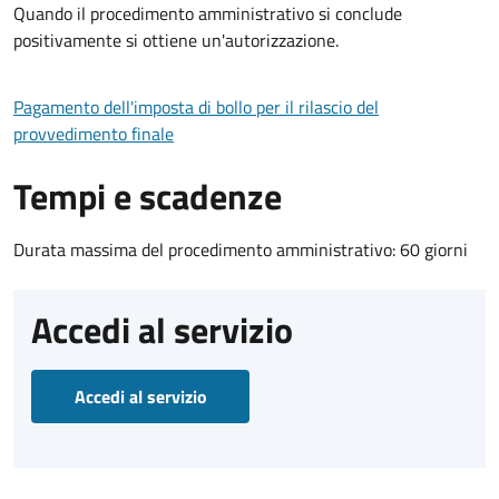
Quando il procedimento amministrativo si conclude
positivamente si ottiene un'autorizzazione.
Pagamento dell'imposta di bollo per il rilascio del
provvedimento finale
Tempi e scadenze
Durata massima del procedimento amministrativo: 60 giorni
Accedi al servizio
Accedi al servizio