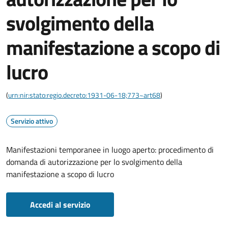
svolgimento della
manifestazione a scopo di
lucro
(
urn:nir:stato:regio.decreto:1931-06-18;773~art68
)
Servizio attivo
Manifestazioni temporanee in luogo aperto: procedimento di
domanda di autorizzazione per lo svolgimento della
manifestazione a scopo di lucro
Accedi al servizio