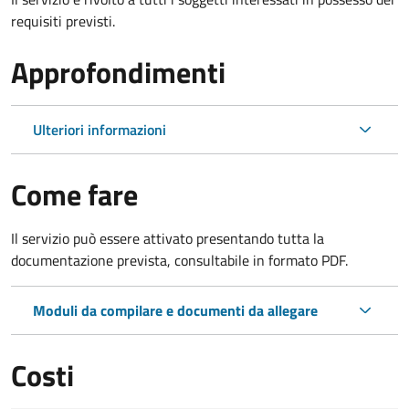
requisiti previsti.
Approfondimenti
Ulteriori informazioni
Come fare
Il servizio può essere attivato presentando tutta la
documentazione prevista, consultabile in formato PDF.
Moduli da compilare e documenti da allegare
Costi