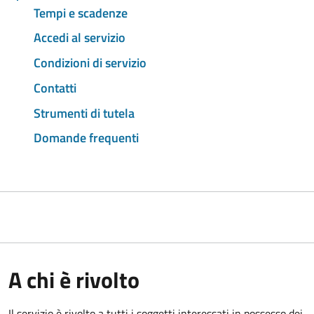
Tempi e scadenze
Accedi al servizio
Condizioni di servizio
Contatti
Strumenti di tutela
Domande frequenti
A chi è rivolto
Il servizio è rivolto a tutti i soggetti interessati in possesso dei