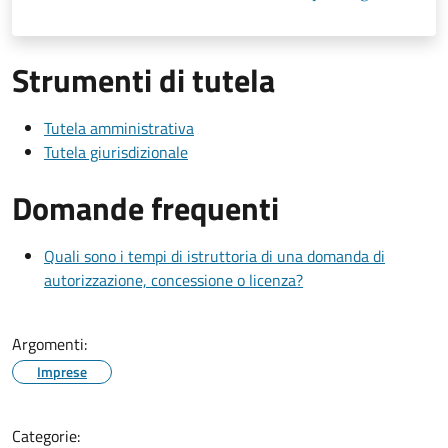
Strumenti di tutela
Tutela amministrativa
Tutela giurisdizionale
Domande frequenti
Quali sono i tempi di istruttoria di una domanda di
autorizzazione, concessione o licenza?
Argomenti:
Imprese
Categorie: