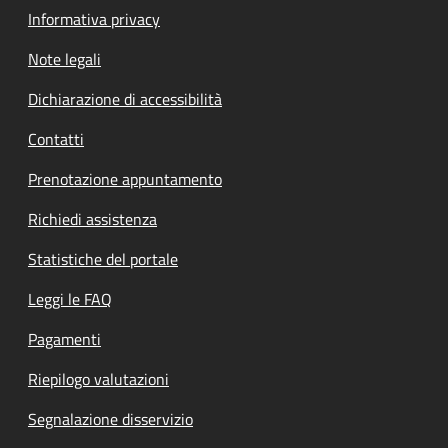
Informativa privacy
Note legali
Dichiarazione di accessibilità
Contatti
Prenotazione appuntamento
Richiedi assistenza
Statistiche del portale
Leggi le FAQ
Pagamenti
Riepilogo valutazioni
Segnalazione disservizio