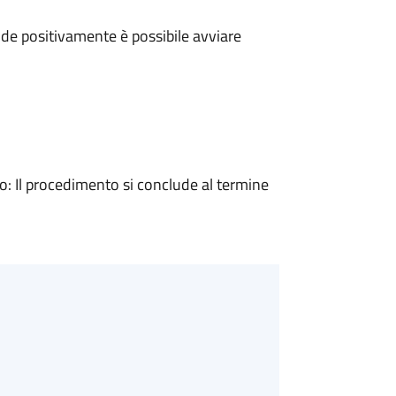
de positivamente è possibile avviare
 Il procedimento si conclude al termine