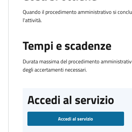
Quando il procedimento amministrativo si conclu
l'attività.
Tempi e scadenze
Durata massima del procedimento amministrativo:
degli accertamenti necessari.
Accedi al servizio
Accedi al servizio