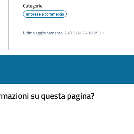
Categorie:
Imprese e commercio
Ultimo aggiornamento:
20/05/2026 10:25.11
rmazioni su questa pagina?