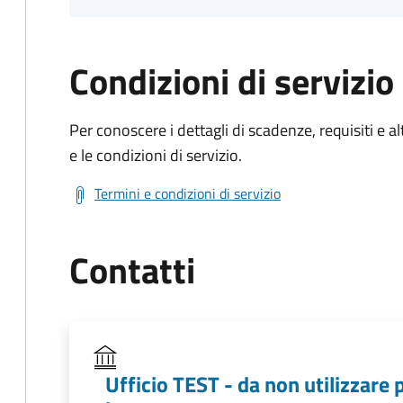
Condizioni di servizio
Per conoscere i dettagli di scadenze, requisiti e al
e le condizioni di servizio.
Termini e condizioni di servizio
Contatti
Ufficio TEST - da non utilizzare 