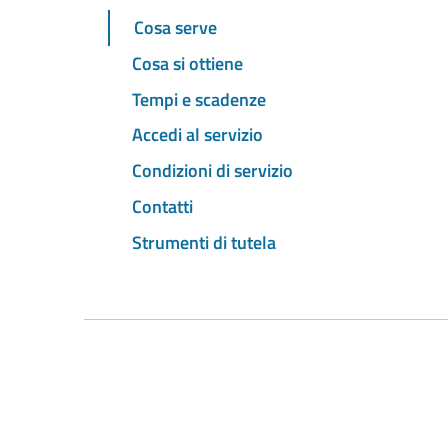
Cosa serve
Cosa si ottiene
Tempi e scadenze
Accedi al servizio
Condizioni di servizio
Contatti
Strumenti di tutela