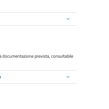
 la documentazione prevista, consultabile
e