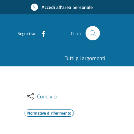
Accedi all'area personale
Seguici su
Cerca
Tutti gli argomenti
Condividi
Normativa di riferimento