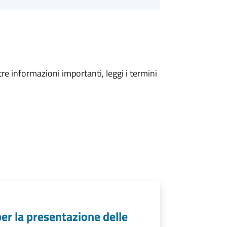
tre informazioni importanti, leggi i termini
per la presentazione delle