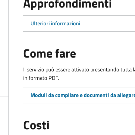
Approfondimenti
Ulteriori informazioni
Come fare
Il servizio può essere attivato presentando tutta
in formato PDF.
Moduli da compilare e documenti da allegar
Costi