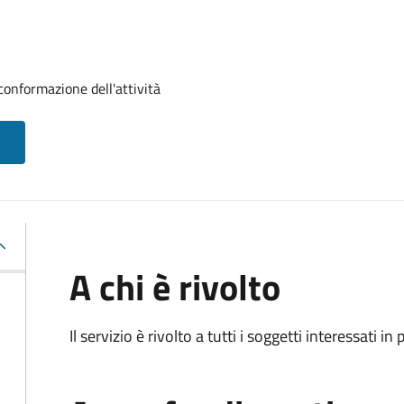
conformazione dell'attività
A chi è rivolto
Il servizio è rivolto a tutti i soggetti interessati in