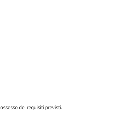
 possesso dei requisiti previsti.