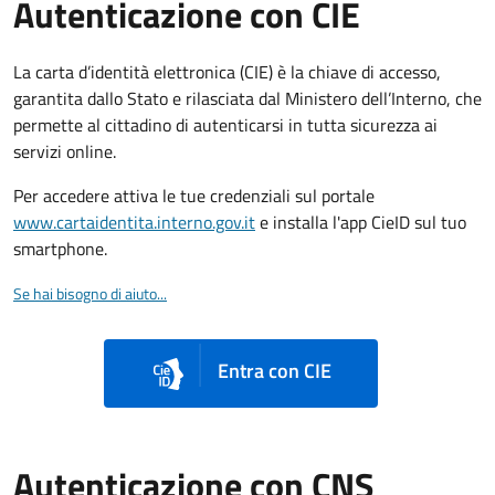
Autenticazione con CIE
La carta d’identità elettronica (CIE) è la chiave di accesso,
garantita dallo Stato e rilasciata dal Ministero dell’Interno, che
permette al cittadino di autenticarsi in tutta sicurezza ai
servizi online.
Per accedere attiva le tue credenziali sul portale
www.cartaidentita.interno.gov.it
e installa l'app CieID sul tuo
smartphone.
Se hai bisogno di aiuto...
Entra con CIE
Autenticazione con CNS