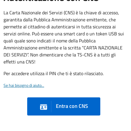
La Carta Nazionale dei Servizi (CNS) è la chiave di accesso,
garantita dalla Pubblica Amministrazione emittente, che
permette al cittadino di autenticarsi in tutta sicurezza ai
servizi online. Può essere una smart card o un token USB sui
quali quale sono indicati il nome della Pubblica
Amministrazione emittente e la scritta “CARTA NAZIONALE
DEI SERVIZI”. Non dimenticare che la TS-CNS è a tutti gli
effetti una CNS!
Per accedere utilizza il PIN che ti è stato rilasciato.
Se hai bisogno di aiuto...
Entra con CNS