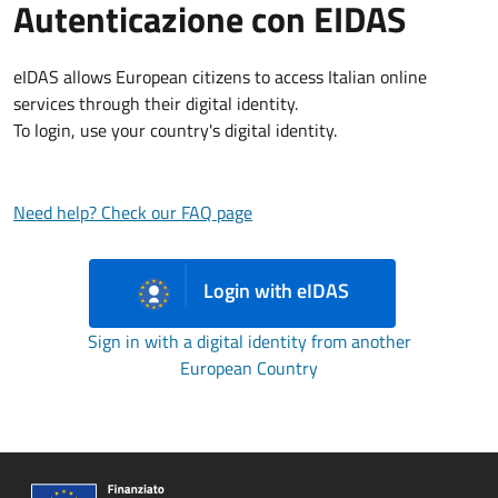
Autenticazione con EIDAS
eIDAS allows European citizens to access Italian online
services through their digital identity.
To login, use your country's digital identity.
Need help? Check our FAQ page
Login with eIDAS
Sign in with a digital identity from another
European Country