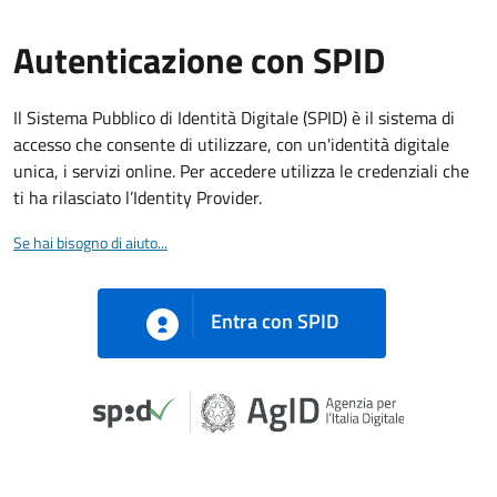
Autenticazione con SPID
Il Sistema Pubblico di Identità Digitale (SPID) è il sistema di
accesso che consente di utilizzare, con un'identità digitale
unica, i servizi online. Per accedere utilizza le credenziali che
ti ha rilasciato l’Identity Provider.
Se hai bisogno di aiuto...
Entra con SPID