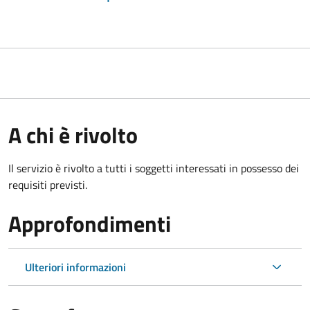
A chi è rivolto
Il servizio è rivolto a tutti i soggetti interessati in possesso dei
requisiti previsti.
Approfondimenti
Ulteriori informazioni