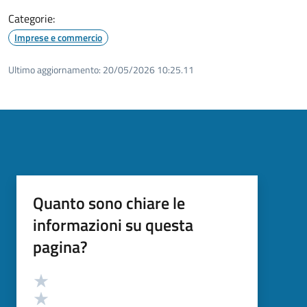
Categorie:
Imprese e commercio
Ultimo aggiornamento:
20/05/2026 10:25.11
Quanto sono chiare le
informazioni su questa
pagina?
Valutazione
Valuta 5 stelle su 5
Valuta 4 stelle su 5