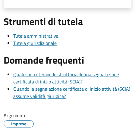
Strumenti di tutela
Tutela amministrativa
Tutela giurisdizionale
Domande frequenti
Quali sono i tempi di istruttoria di una segnalazione
certificata di inizio attività (SCIA)?
Quando la segnalazione certificata di inizio attività (SCIA)
assume validità giuridica?
Argomenti:
Imprese