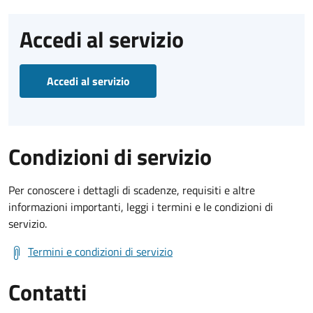
Accedi al servizio
Accedi al servizio
Condizioni di servizio
Per conoscere i dettagli di scadenze, requisiti e altre
informazioni importanti, leggi i termini e le condizioni di
servizio.
Termini e condizioni di servizio
Contatti