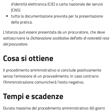
d’identità elettronica (CIE) o carta nazionale dei servizi
(CNS)
tutta la documentazione prevista per la presentazione
della pratica.
L'istanza può essere presentata da un procuratore, che deve
sottoscrivere la
Dichiarazione sostitutiva dell'atto di notorietà resa
dal procuratore
.
Cosa si ottiene
Il procedimento amministrativo si conclude positivamente
senza l’emissione di un provvedimento. In caso contrario
l’Amministrazione comunicherà l’esito negativo.
Tempi e scadenze
Durata massima del procedimento amministrativo: 60 giorni