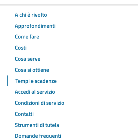
A chi è rivolto
Approfondimenti
Come fare
Costi
Cosa serve
Cosa si ottiene
Tempi e scadenze
Accedi al servizio
Condizioni di servizio
Contatti
Strumenti di tutela
Domande frequenti