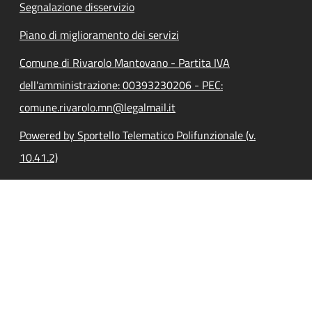
Segnalazione disservizio
Piano di miglioramento dei servizi
Comune di Rivarolo Mantovano - Partita IVA
dell'amministrazione: 00393230206 - PEC:
comune.rivarolo.mn@legalmail.it
Powered by Sportello Telematico Polifunzionale (v.
10.41.2)