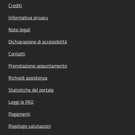
Crediti
Informativa privacy
Note legali
Dichiarazione di accessibilità
Contatti
Prenotazione appuntamento
Richiedi assistenza
Statistiche del portale
Leggi le FAQ
Pagamenti
Riepilogo valutazioni