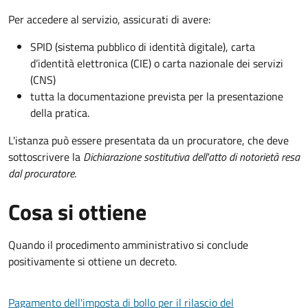
Per accedere al servizio, assicurati di avere:
SPID (sistema pubblico di identità digitale), carta
d’identità elettronica (CIE) o carta nazionale dei servizi
(CNS)
tutta la documentazione prevista per la presentazione
della pratica.
L'istanza può essere presentata da un procuratore, che deve
sottoscrivere la
Dichiarazione sostitutiva dell'atto di notorietà resa
dal procuratore
.
Cosa si ottiene
Quando il procedimento amministrativo si conclude
positivamente si ottiene un decreto.
Pagamento dell'imposta di bollo per il rilascio del