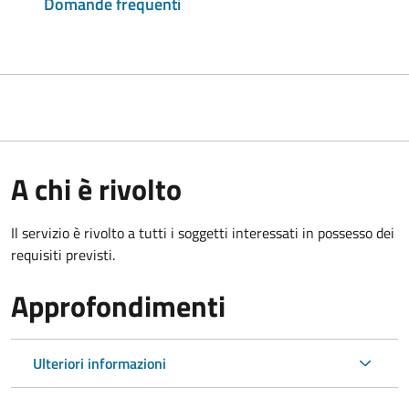
Domande frequenti
A chi è rivolto
Il servizio è rivolto a tutti i soggetti interessati in possesso dei
requisiti previsti.
Approfondimenti
Ulteriori informazioni