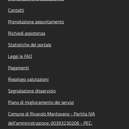
Contatti
Prenotazione appuntamento
Richiedi assistenza
Statistiche del portale
Leggi le FAQ
Pagamenti
Riepilogo valutazioni
Segnalazione disservizio
Piano di miglioramento dei servizi
Comune di Rivarolo Mantovano - Partita IVA
dell'amministrazione: 00393230206 - PEC: