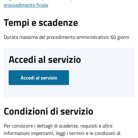
provvedimento finale
Tempi e scadenze
Durata massima del procedimento amministrativo: 60 giorni
Accedi al servizio
Accedi al servizio
Condizioni di servizio
Per conoscere i dettagli di scadenze, requisiti e altre
informazioni importanti, leggi i termini e le condizioni di