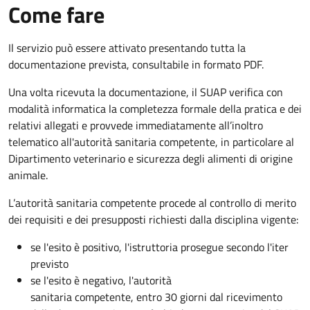
Come fare
Il servizio può essere attivato presentando tutta la
documentazione prevista, consultabile in formato PDF.
Una volta ricevuta la documentazione, il SUAP verifica con
modalità informatica la completezza formale della pratica e dei
relativi allegati e provvede immediatamente all’inoltro
telematico all'autorità sanitaria competente, in particolare al
Dipartimento veterinario e sicurezza degli alimenti di origine
animale.
L’autorità sanitaria competente procede al controllo di merito
dei requisiti e dei presupposti richiesti dalla disciplina vigente:
se l'esito è positivo, l'istruttoria prosegue secondo l'iter
previsto
se l'esito è negativo, l'autorità
sanitaria competente,
entro 30 giorni dal ricevimento