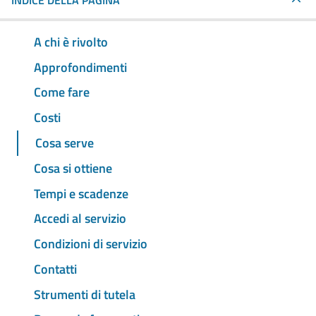
INDICE DELLA PAGINA
A chi è rivolto
Approfondimenti
Come fare
Costi
Cosa serve
Cosa si ottiene
Tempi e scadenze
Accedi al servizio
Condizioni di servizio
Contatti
Strumenti di tutela