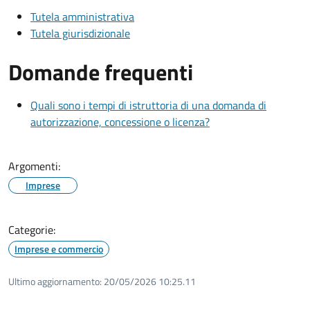
Tutela amministrativa
Tutela giurisdizionale
Domande frequenti
Quali sono i tempi di istruttoria di una domanda di
autorizzazione, concessione o licenza?
Argomenti:
Imprese
Categorie:
Imprese e commercio
Ultimo aggiornamento:
20/05/2026 10:25.11