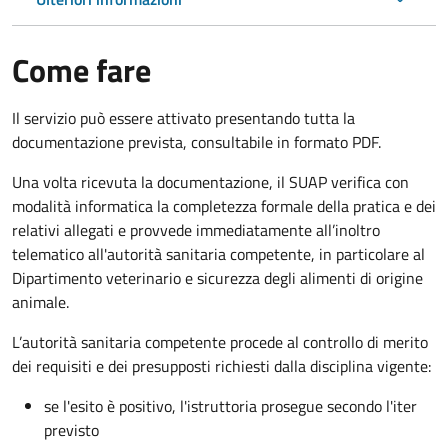
Come fare
Il servizio può essere attivato presentando tutta la
documentazione prevista, consultabile in formato PDF.
Una volta ricevuta la documentazione, il SUAP verifica con
modalità informatica la completezza formale della pratica e dei
relativi allegati e provvede immediatamente all’inoltro
telematico all'autorità sanitaria competente, in particolare al
Dipartimento veterinario e sicurezza degli alimenti di origine
animale.
L’autorità sanitaria competente procede al controllo di merito
dei requisiti e dei presupposti richiesti dalla disciplina vigente:
se l'esito è positivo, l'istruttoria prosegue secondo l'iter
previsto