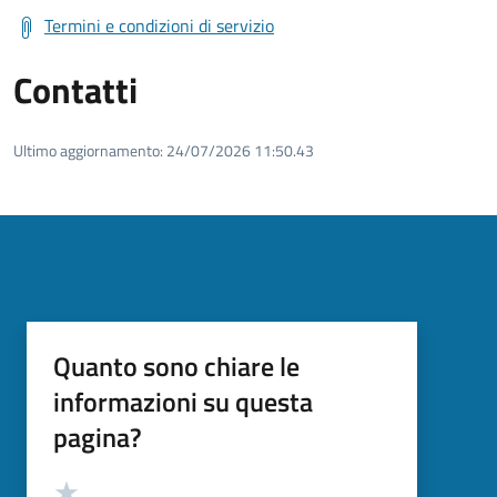
Termini e condizioni di servizio
Contatti
Ultimo aggiornamento:
24/07/2026 11:50.43
Quanto sono chiare le
informazioni su questa
pagina?
Valutazione
Valuta 5 stelle su 5