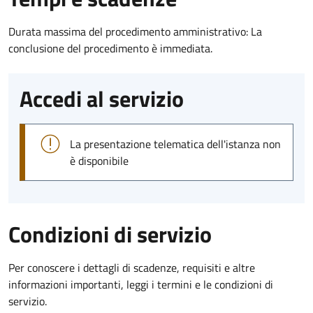
Durata massima del procedimento amministrativo: La
conclusione del procedimento è immediata.
Accedi al servizio
La presentazione telematica dell'istanza non
è disponibile
Condizioni di servizio
Per conoscere i dettagli di scadenze, requisiti e altre
informazioni importanti, leggi i termini e le condizioni di
servizio.