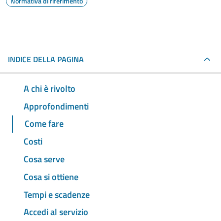
Normativa di riferimento
INDICE DELLA PAGINA
A chi è rivolto
Approfondimenti
Come fare
Costi
Cosa serve
Cosa si ottiene
Tempi e scadenze
Accedi al servizio