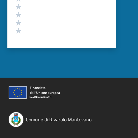
Valuta 4 stelle su 5
Valuta 3 stelle su 5
Valuta 2 stelle su 5
Valuta 1 stelle su 5
Comune di Rivarolo Mantovano