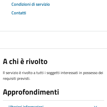
Condizioni di servizio
Contatti
A chi è rivolto
Il servizio è rivolto a tutti i soggetti interessati in possesso dei
requisiti previsti.
Approfondimenti
Ulteriori informazioni