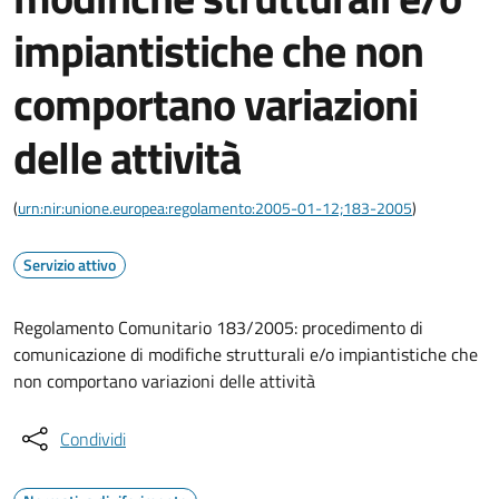
impiantistiche che non
comportano variazioni
delle attività
(
urn:nir:unione.europea:regolamento:2005-01-12;183-2005
)
Servizio attivo
Regolamento Comunitario 183/2005: procedimento di
comunicazione di modifiche strutturali e/o impiantistiche che
non comportano variazioni delle attività
Condividi