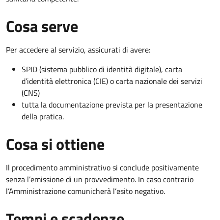
Cosa serve
Per accedere al servizio, assicurati di avere:
SPID (sistema pubblico di identità digitale), carta
d’identità elettronica (CIE) o carta nazionale dei servizi
(CNS)
tutta la documentazione prevista per la presentazione
della pratica.
Cosa si ottiene
Il procedimento amministrativo si conclude positivamente
senza l’emissione di un provvedimento. In caso contrario
l’Amministrazione comunicherà l’esito negativo.
Tempi e scadenze