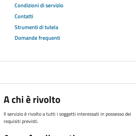
Condizioni di servizio
Contatti
Strumenti di tutela
Domande frequenti
A chi è rivolto
Il servizio è rivolto a tutti i soggetti interessati in possesso dei
requisiti previsti.