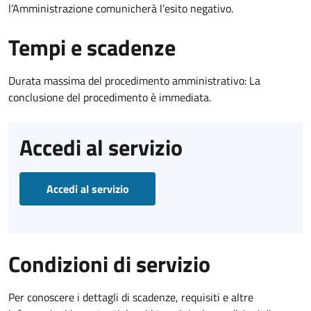
l’Amministrazione comunicherà l’esito negativo.
Tempi e scadenze
Durata massima del procedimento amministrativo: La
conclusione del procedimento è immediata.
Accedi al servizio
Accedi al servizio
Condizioni di servizio
Per conoscere i dettagli di scadenze, requisiti e altre