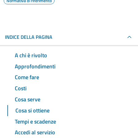
Normativa di riferimento
INDICE DELLA PAGINA
A chi è rivolto
Approfondimenti
Come fare
Costi
Cosa serve
Cosa si ottiene
Tempi e scadenze
Accedi al servizio