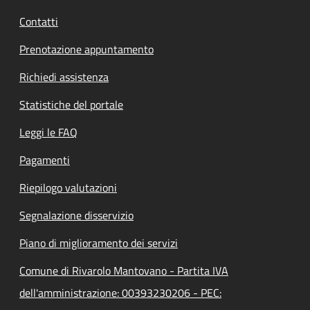
Contatti
Prenotazione appuntamento
Richiedi assistenza
Statistiche del portale
Leggi le FAQ
Pagamenti
Riepilogo valutazioni
Segnalazione disservizio
Piano di miglioramento dei servizi
Comune di Rivarolo Mantovano - Partita IVA
dell'amministrazione: 00393230206 - PEC: