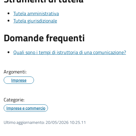
Tutela amministrativa
Tutela giurisdizionale
Domande frequenti
Quali sono i tempi di istruttoria di una comunicazione?
Argomenti:
Imprese
Categorie:
Imprese e commercio
Ultimo aggiornamento:
20/05/2026 10:25.11