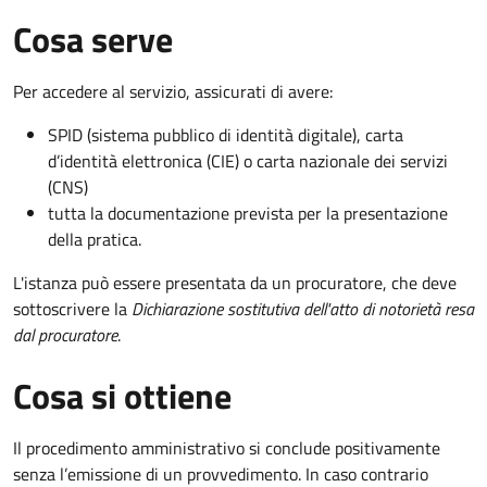
Cosa serve
Per accedere al servizio, assicurati di avere:
SPID (sistema pubblico di identità digitale), carta
d’identità elettronica (CIE) o carta nazionale dei servizi
(CNS)
tutta la documentazione prevista per la presentazione
della pratica.
L'istanza può essere presentata da un procuratore, che deve
sottoscrivere la
Dichiarazione sostitutiva dell'atto di notorietà resa
dal procuratore
.
Cosa si ottiene
Il procedimento amministrativo si conclude positivamente
senza l’emissione di un provvedimento. In caso contrario