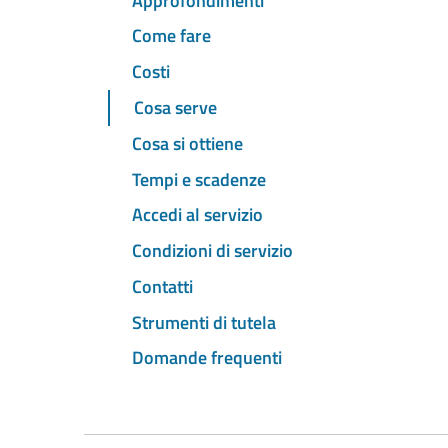
Approfondimenti
Come fare
Costi
Cosa serve
Cosa si ottiene
Tempi e scadenze
Accedi al servizio
Condizioni di servizio
Contatti
Strumenti di tutela
Domande frequenti