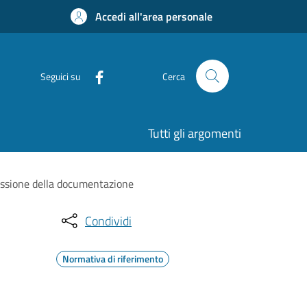
Accedi all'area personale
Seguici su
Cerca
Tutti gli argomenti
smissione della documentazione
Condividi
Normativa di riferimento