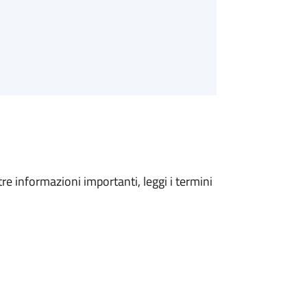
tre informazioni importanti, leggi i termini