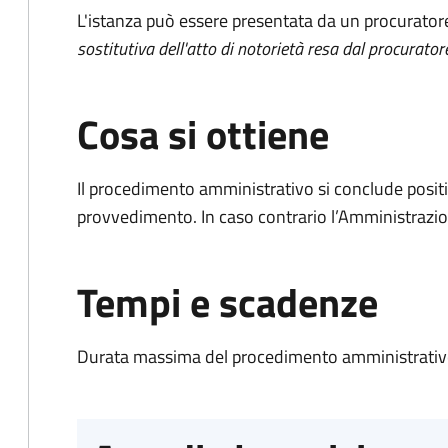
L'istanza può essere presentata da un procurator
sostitutiva dell'atto di notorietà resa dal procurator
Cosa si ottiene
Il procedimento amministrativo si conclude posit
provvedimento. In caso contrario l’Amministrazio
Tempi e scadenze
Durata massima del procedimento amministrativo