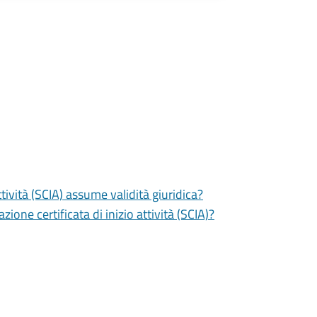
tività (SCIA) assume validità giuridica?
zione certificata di inizio attività (SCIA)?