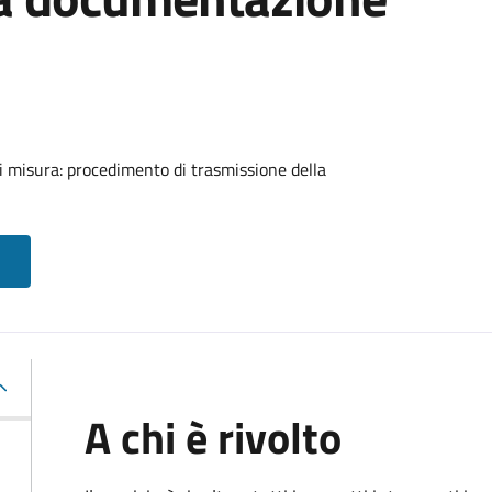
di misura: procedimento di trasmissione della
A chi è rivolto