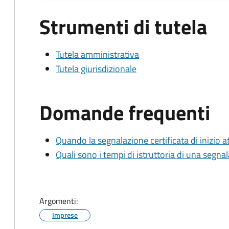
Strumenti di tutela
Tutela amministrativa
Tutela giurisdizionale
Domande frequenti
Quando la segnalazione certificata di inizio at
Quali sono i tempi di istruttoria di una segnala
Argomenti:
Imprese