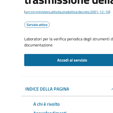
(
urn:nir:ministero.attivita.produttive:decreto:2001-12-10
)
Servizio attivo
Laboratori per la verifica periodica degli strumenti 
documentazione
Accedi al servizio
INDICE DELLA PAGINA
A chi è rivolto