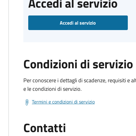
Accedi al servizio
Accedi al servizio
Condizioni di servizio
Per conoscere i dettagli di scadenze, requisiti e al
e le condizioni di servizio.
Termini e condizioni di servizio
Contatti