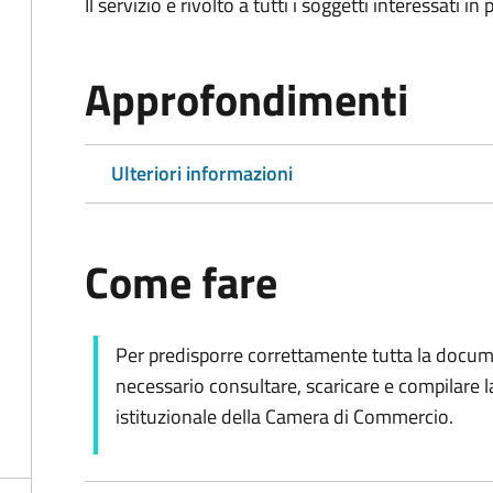
Il servizio è rivolto a tutti i soggetti interessati in
Approfondimenti
Ulteriori informazioni
Come fare
Per predisporre correttamente tutta la docum
necessario consultare, scaricare e compilare l
istituzionale della Camera di Commercio.