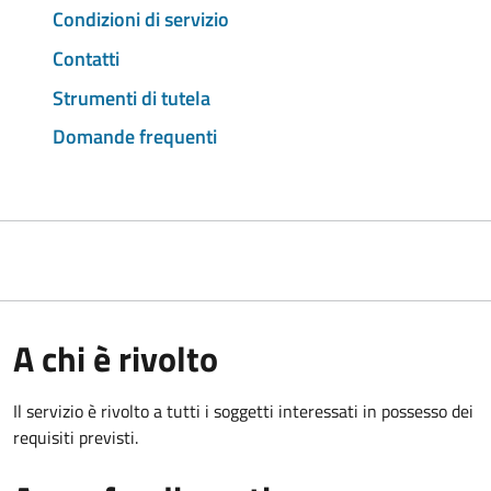
Condizioni di servizio
Contatti
Strumenti di tutela
Domande frequenti
A chi è rivolto
Il servizio è rivolto a tutti i soggetti interessati in possesso dei
requisiti previsti.