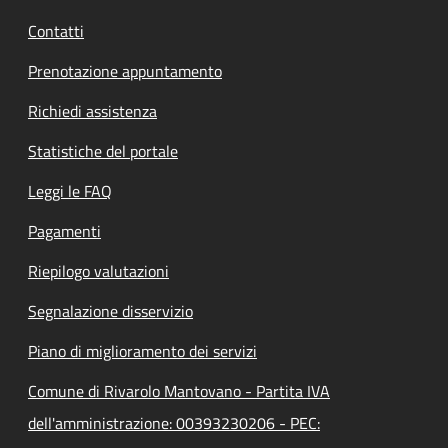
Contatti
Prenotazione appuntamento
Richiedi assistenza
Statistiche del portale
Leggi le FAQ
Pagamenti
Riepilogo valutazioni
Segnalazione disservizio
Piano di miglioramento dei servizi
Comune di Rivarolo Mantovano - Partita IVA
dell'amministrazione: 00393230206 - PEC: