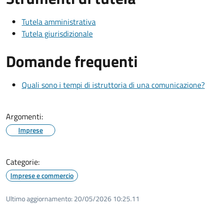
Tutela amministrativa
Tutela giurisdizionale
Domande frequenti
Quali sono i tempi di istruttoria di una comunicazione?
Argomenti:
Imprese
Categorie:
Imprese e commercio
Ultimo aggiornamento:
20/05/2026 10:25.11