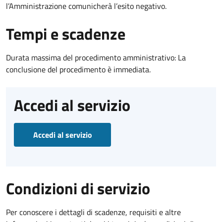
l’Amministrazione comunicherà l’esito negativo.
Tempi e scadenze
Durata massima del procedimento amministrativo: La
conclusione del procedimento è immediata.
Accedi al servizio
Accedi al servizio
Condizioni di servizio
Per conoscere i dettagli di scadenze, requisiti e altre