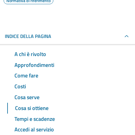
Normativa di riferimento
INDICE DELLA PAGINA
A chi è rivolto
Approfondimenti
Come fare
Costi
Cosa serve
Cosa si ottiene
Tempi e scadenze
Accedi al servizio