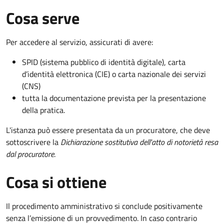
Cosa serve
Per accedere al servizio, assicurati di avere:
SPID (sistema pubblico di identità digitale), carta
d’identità elettronica (CIE) o carta nazionale dei servizi
(CNS)
tutta la documentazione prevista per la presentazione
della pratica.
L'istanza può essere presentata da un procuratore, che deve
sottoscrivere la
Dichiarazione sostitutiva dell'atto di notorietà resa
dal procuratore
.
Cosa si ottiene
Il procedimento amministrativo si conclude positivamente
senza l’emissione di un provvedimento. In caso contrario