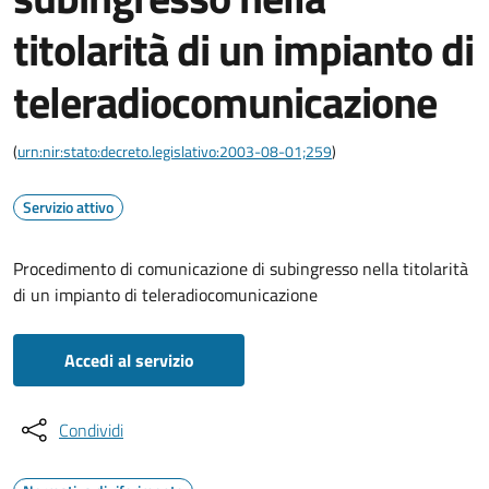
titolarità di un impianto di
teleradiocomunicazione
(
urn:nir:stato:decreto.legislativo:2003-08-01;259
)
Servizio attivo
Procedimento di comunicazione di subingresso nella titolarità
di un impianto di teleradiocomunicazione
Accedi al servizio
Condividi