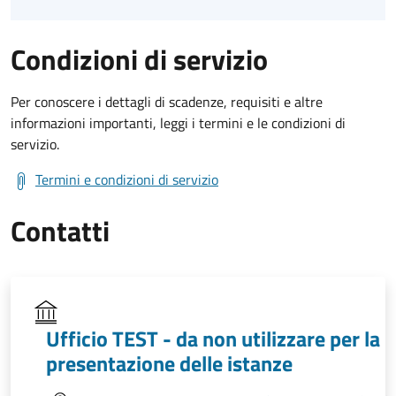
Condizioni di servizio
Per conoscere i dettagli di scadenze, requisiti e altre
informazioni importanti, leggi i termini e le condizioni di
servizio.
Termini e condizioni di servizio
Contatti
Ufficio TEST - da non utilizzare per la
presentazione delle istanze