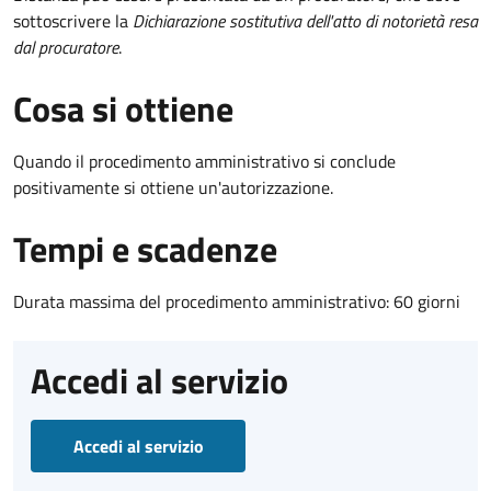
sottoscrivere la
Dichiarazione sostitutiva dell'atto di notorietà resa
dal procuratore
.
Cosa si ottiene
Quando il procedimento amministrativo si conclude
positivamente si ottiene un'autorizzazione.
Tempi e scadenze
Durata massima del procedimento amministrativo: 60 giorni
Accedi al servizio
Accedi al servizio