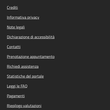
Crediti
Informativa privacy
Note legali
Dichiarazione di accessibilità
Contatti
Prenotazione appuntamento
Richiedi assistenza
Statistiche del portale
Leggi le FAQ
Pagamenti
Riepilogo valutazioni