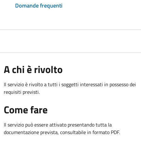
Domande frequenti
A chi è rivolto
Il servizio è rivolto a tutti i soggetti interessati in possesso dei
requisiti previsti.
Come fare
Il servizio può essere attivato presentando tutta la
documentazione prevista, consultabile in formato PDF.