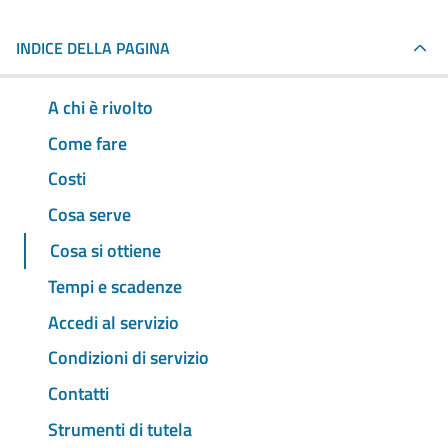
INDICE DELLA PAGINA
A chi è rivolto
Come fare
Costi
Cosa serve
Cosa si ottiene
Tempi e scadenze
Accedi al servizio
Condizioni di servizio
Contatti
Strumenti di tutela