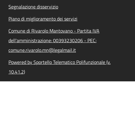
Segnalazione disservizio
Piano di miglioramento dei servizi
Comune di Rivarolo Mantovano - Partita IVA
dell'amministrazione: 00393230206 - PEC:
comune.rivarolo.mn@legalmail.it
Powered by Sportello Telematico Polifunzionale (v.
10.41.2)