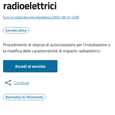
radioelettrici
(
urn:nir:stato:decreto.legislativo:2003-08-01;259
)
Servizio attivo
Procedimento di istanza di autorizzazione per l’installazione o
la modifica delle caratteristiche di impianti radioelettrici
Accedi al servizio
Condividi
Normativa di riferimento