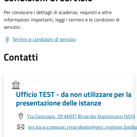
Per conoscere i dettagli di scadenze, requisiti e altre
informazioni importanti, leggi i termini e le condizioni di
servizio.
Termini e condizioni di servizio
Contatti
Ufficio TEST - da non utilizzare per la
presentazione delle istanze
Via Gonzaga, 39 46017 Rivarolo Mantovano (MN)
tecnico.comune.rivarolomn@pec.regione.lombar