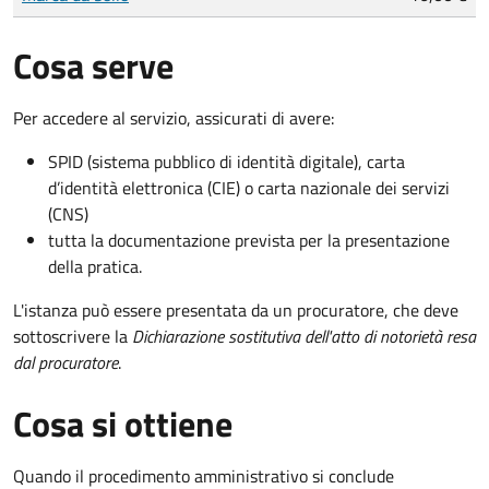
Cosa serve
Per accedere al servizio, assicurati di avere:
SPID (sistema pubblico di identità digitale), carta
d’identità elettronica (CIE) o carta nazionale dei servizi
(CNS)
tutta la documentazione prevista per la presentazione
della pratica.
L'istanza può essere presentata da un procuratore, che deve
sottoscrivere la
Dichiarazione sostitutiva dell'atto di notorietà resa
dal procuratore
.
Cosa si ottiene
Quando il procedimento amministrativo si conclude