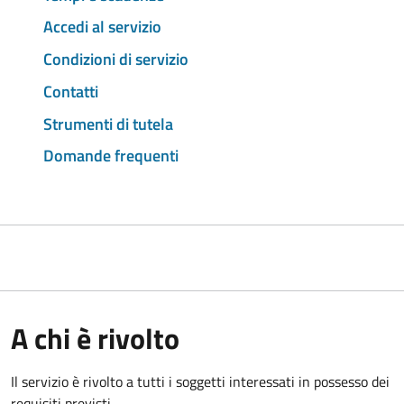
Accedi al servizio
Condizioni di servizio
Contatti
Strumenti di tutela
Domande frequenti
A chi è rivolto
Il servizio è rivolto a tutti i soggetti interessati in possesso dei
requisiti previsti.