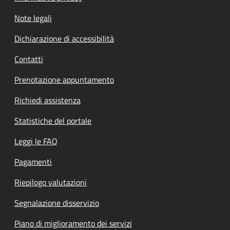
Note legali
Dichiarazione di accessibilità
Contatti
Prenotazione appuntamento
Richiedi assistenza
Statistiche del portale
Leggi le FAQ
Pagamenti
Riepilogo valutazioni
Segnalazione disservizio
Piano di miglioramento dei servizi