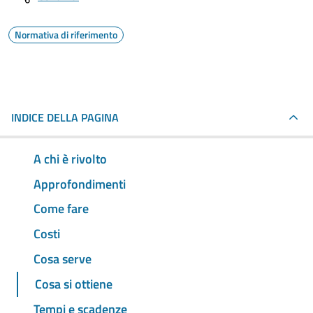
Normativa di riferimento
INDICE DELLA PAGINA
A chi è rivolto
Approfondimenti
Come fare
Costi
Cosa serve
Cosa si ottiene
Tempi e scadenze