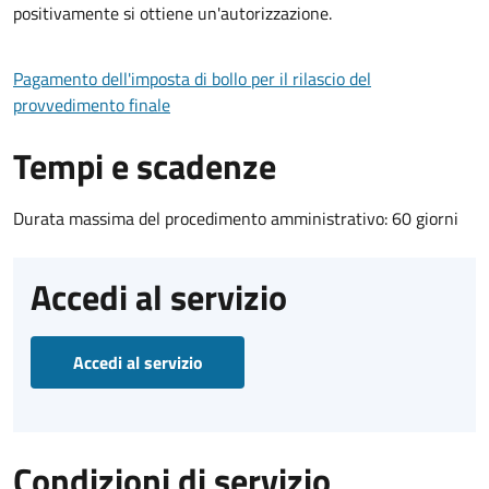
positivamente si ottiene un'autorizzazione.
Pagamento dell'imposta di bollo per il rilascio del
provvedimento finale
Tempi e scadenze
Durata massima del procedimento amministrativo: 60 giorni
Accedi al servizio
Accedi al servizio
Condizioni di servizio