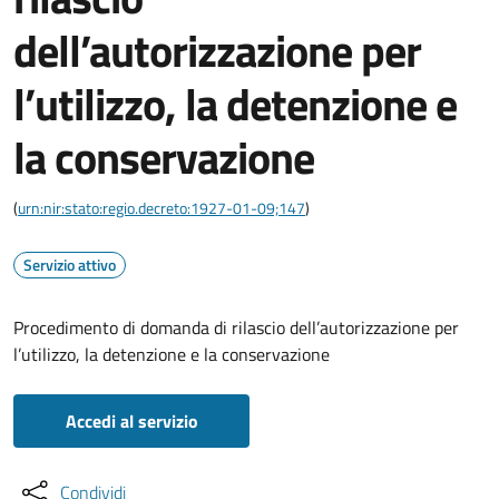
dell’autorizzazione per
l’utilizzo, la detenzione e
la conservazione
(
urn:nir:stato:regio.decreto:1927-01-09;147
)
Servizio attivo
Procedimento di domanda di rilascio dell’autorizzazione per
l’utilizzo, la detenzione e la conservazione
Accedi al servizio
Condividi