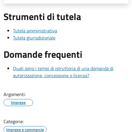
Strumenti di tutela
Tutela amministrativa
Tutela giurisdizionale
Domande frequenti
Quali sono i tempi di istruttoria di una domanda di
autorizzazione, concessione o licenza?
Argomenti:
Imprese
Categorie:
Imprese e commercio