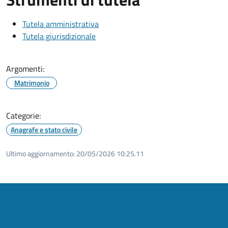
Tutela amministrativa
Tutela giurisdizionale
Argomenti:
Matrimonio
Categorie:
Anagrafe e stato civile
Ultimo aggiornamento:
20/05/2026 10:25.11