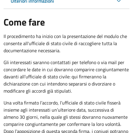
Ulteriori informazioni
Come fare
Il procedimento ha inizio con la presentazione del modulo che
consente all'ufficiale di stato civile di raccogliere tutta la
documentazione necessaria.
Gli interessati saranno contattati per telefono o via mail per
concordare le date in cui dovranno comparire congiuntamente
davanti all’ufficiale di stato civile: qui firmeranno la
dichiarazione con cui intendono separarsi o divorziare o
modificare gli accordi già stipulati.
Una volta firmato l’accordo, l’ufficiale di stato civile fisserà
insieme agli interessati un’ulteriore data, successiva di
almeno 30 giorni, nella quale gli stessi dovranno nuovamente
comparire congiuntamente per confermare la loro volontà.
Dopo l’apposizione di questa seconda firma, i coniugi potranno