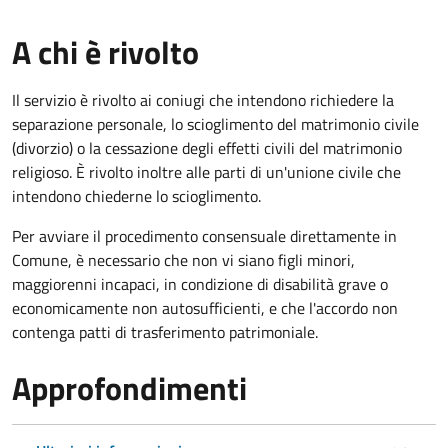
A chi è rivolto
Il servizio è rivolto ai coniugi che intendono richiedere la
separazione personale, lo scioglimento del matrimonio civile
(divorzio) o la cessazione degli effetti civili del matrimonio
religioso. È rivolto inoltre alle parti di un'unione civile che
intendono chiederne lo scioglimento.
Per avviare il procedimento consensuale direttamente in
Comune, è necessario che non vi siano figli minori,
maggiorenni incapaci, in condizione di disabilità grave o
economicamente non autosufficienti, e che l'accordo non
contenga patti di trasferimento patrimoniale.
Approfondimenti