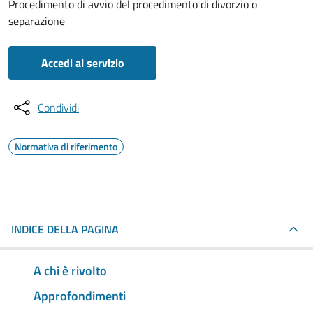
Procedimento di avvio del procedimento di divorzio o
separazione
Accedi al servizio
Condividi
Normativa di riferimento
INDICE DELLA PAGINA
A chi è rivolto
Approfondimenti