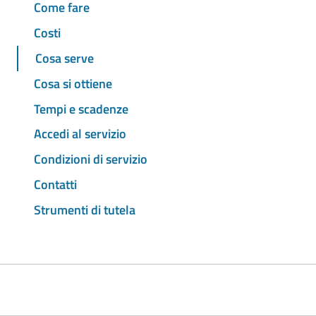
Come fare
Costi
Cosa serve
Cosa si ottiene
Tempi e scadenze
Accedi al servizio
Condizioni di servizio
Contatti
Strumenti di tutela