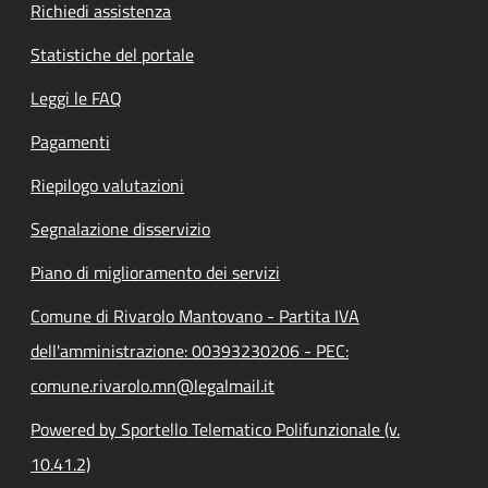
Richiedi assistenza
Statistiche del portale
Leggi le FAQ
Pagamenti
Riepilogo valutazioni
Segnalazione disservizio
Piano di miglioramento dei servizi
Comune di Rivarolo Mantovano - Partita IVA
dell'amministrazione: 00393230206 - PEC:
comune.rivarolo.mn@legalmail.it
Powered by Sportello Telematico Polifunzionale (v.
10.41.2)