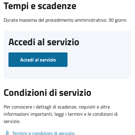
Tempi e scadenze
Durata massima del procedimento amministrativo: 30 giorni
Accedi al servizio
Accedi al servizio
Condizioni di servizio
Per conoscere i dettagli di scadenze, requisiti e altre
informazioni importanti, leggi i termini e le condizioni di
servizio.
Termini e condizioni di servizio