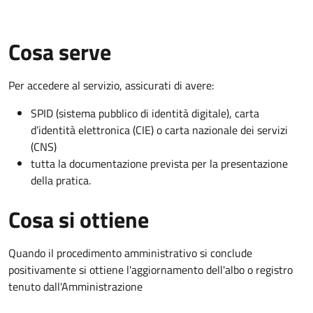
Cosa serve
Per accedere al servizio, assicurati di avere:
SPID (sistema pubblico di identità digitale), carta
d’identità elettronica (CIE) o carta nazionale dei servizi
(CNS)
tutta la documentazione prevista per la presentazione
della pratica.
Cosa si ottiene
Quando il procedimento amministrativo si conclude
positivamente si ottiene l'aggiornamento dell'albo o registro
tenuto dall'Amministrazione