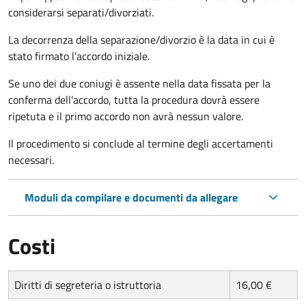
considerarsi separati/divorziati.
La decorrenza della separazione/divorzio è la data in cui è
stato firmato l’accordo iniziale.
Se uno dei due coniugi è assente nella data fissata per la
conferma dell’accordo, tutta la procedura dovrà essere
ripetuta e il primo accordo non avrà nessun valore.
Il procedimento si conclude al termine degli accertamenti
necessari.
Moduli da compilare e documenti da allegare
Costi
Diritti di segreteria o istruttoria
16,00 €