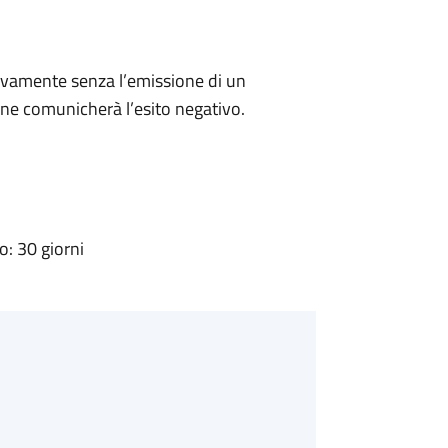
ivamente senza l’emissione di un
ne comunicherà l’esito negativo.
: 30 giorni