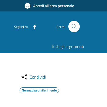
Accedi all'area personale
Seguici su
Cerca
Tutti gli argomenti
Condividi
Normativa di riferimento