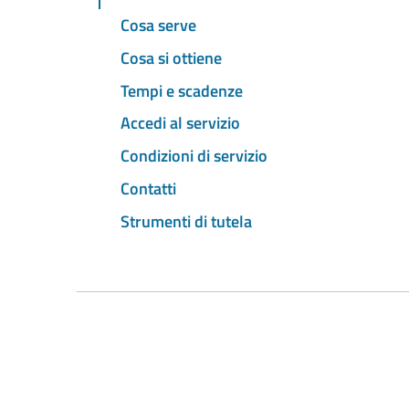
Cosa serve
Cosa si ottiene
Tempi e scadenze
Accedi al servizio
Condizioni di servizio
Contatti
Strumenti di tutela