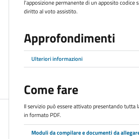
l'apposizione permanente di un apposito codice sul
diritto al voto assistito.
Approfondimenti
Ulteriori informazioni
Come fare
Il servizio può essere attivato presentando tutta
in formato PDF.
Moduli da compilare e documenti da allegar