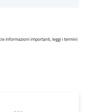
tre informazioni importanti, leggi i termini