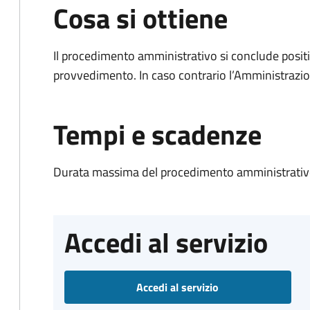
Cosa si ottiene
Il procedimento amministrativo si conclude posit
provvedimento. In caso contrario l’Amministrazio
Tempi e scadenze
Durata massima del procedimento amministrativo
Accedi al servizio
Accedi al servizio