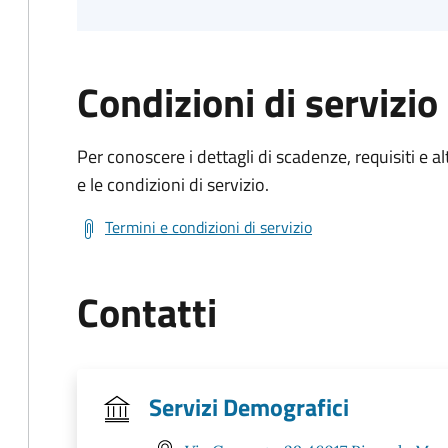
Condizioni di servizio
Per conoscere i dettagli di scadenze, requisiti e al
e le condizioni di servizio.
Termini e condizioni di servizio
Contatti
Servizi Demografici