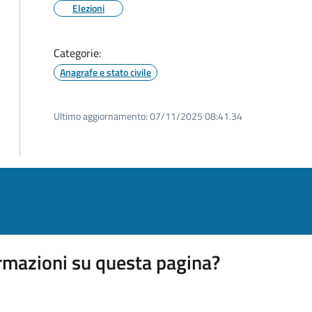
Elezioni
Categorie:
Anagrafe e stato civile
Ultimo aggiornamento:
07/11/2025 08:41.34
rmazioni su questa pagina?