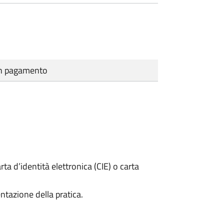
cun pagamento
rta d’identità elettronica (CIE) o carta
ntazione della pratica.