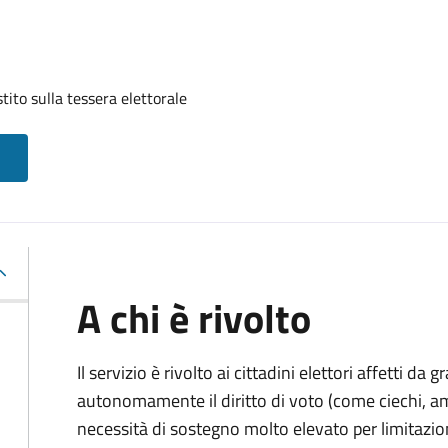
tito sulla tessera elettorale
A chi è rivolto
Il servizio è rivolto ai cittadini elettori affetti da 
autonomamente il diritto di voto (come ciechi, am
necessità di sostegno molto elevato per limitazio