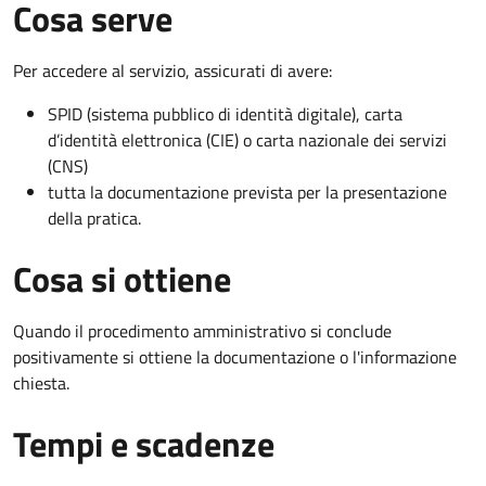
Cosa serve
Per accedere al servizio, assicurati di avere:
SPID (sistema pubblico di identità digitale), carta
d’identità elettronica (CIE) o carta nazionale dei servizi
(CNS)
tutta la documentazione prevista per la presentazione
della pratica.
Cosa si ottiene
Quando il procedimento amministrativo si conclude
positivamente si ottiene la documentazione o l'informazione
chiesta.
Tempi e scadenze