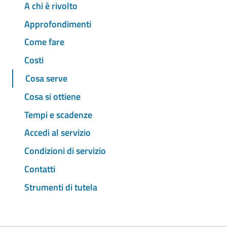
A chi è rivolto
Approfondimenti
Come fare
Costi
Cosa serve
Cosa si ottiene
Tempi e scadenze
Accedi al servizio
Condizioni di servizio
Contatti
Strumenti di tutela