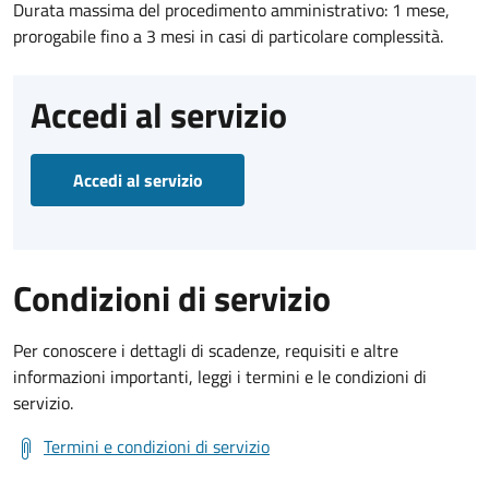
Durata massima del procedimento amministrativo: 1 mese,
prorogabile fino a 3 mesi in casi di particolare complessità.
Accedi al servizio
Accedi al servizio
Condizioni di servizio
Per conoscere i dettagli di scadenze, requisiti e altre
informazioni importanti, leggi i termini e le condizioni di
servizio.
Termini e condizioni di servizio