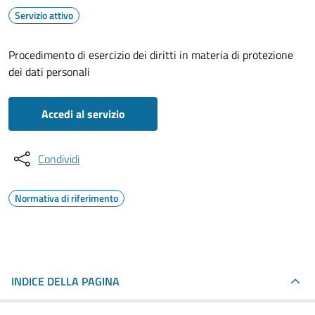
Servizio attivo
Procedimento di esercizio dei diritti in materia di protezione
dei dati personali
Accedi al servizio
Condividi
Normativa di riferimento
INDICE DELLA PAGINA