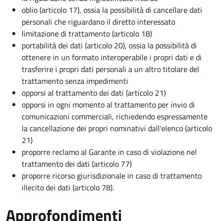
oblio (articolo 17), ossia la possibilità di cancellare dati
personali che riguardano il diretto interessato
limitazione di trattamento (articolo 18)
portabilità dei dati (articolo 20), ossia la possibilità di
ottenere in un formato interoperabile i propri dati e di
trasferire i propri dati personali a un altro titolare del
trattamento senza impedimenti
opporsi al trattamento dei dati (articolo 21)
opporsi in ogni momento al trattamento per invio di
comunicazioni commerciali, richiedendo espressamente
la cancellazione dei propri nominativi dall'elenco (articolo
21)
proporre reclamo al Garante in caso di violazione nel
trattamento dei dati (articolo 77)
proporre ricorso giurisdizionale in caso di trattamento
illecito dei dati (articolo 78).
Approfondimenti