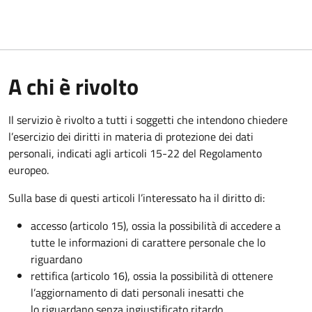
A chi è rivolto
Il servizio è rivolto a tutti i soggetti che intendono chiedere
l’esercizio dei diritti in materia di protezione dei dati
personali, indicati agli articoli 15-22 del Regolamento
europeo.
Sulla base di questi articoli l’interessato ha il diritto di:
accesso (articolo 15), ossia la possibilità di accedere a
tutte le informazioni di carattere personale che lo
riguardano
rettifica (articolo 16), ossia la possibilità di ottenere
l’aggiornamento di dati personali inesatti che
lo riguardano senza ingiustificato ritardo