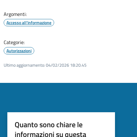
Argomenti:
Accesso all'informazione
Categorie:
Autorizzazioni
Ultimo aggiornamento:
04/02/2026 18:20.45
Quanto sono chiare le
informazioni su questa