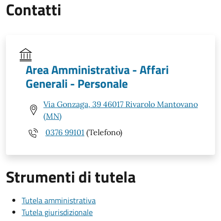
Contatti
Area Amministrativa - Affari
Generali - Personale
Via Gonzaga, 39 46017 Rivarolo Mantovano
(MN)
0376 99101
(Telefono)
Strumenti di tutela
Tutela amministrativa
Tutela giurisdizionale