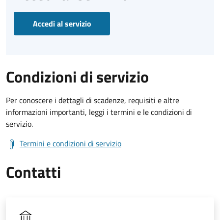
Accedi al servizio
Condizioni di servizio
Per conoscere i dettagli di scadenze, requisiti e altre
informazioni importanti, leggi i termini e le condizioni di
servizio.
Termini e condizioni di servizio
Contatti