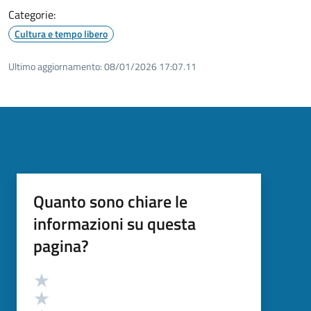
Categorie:
Cultura e tempo libero
Ultimo aggiornamento:
08/01/2026 17:07.11
Quanto sono chiare le
informazioni su questa
pagina?
Valutazione
Valuta 5 stelle su 5
Valuta 4 stelle su 5