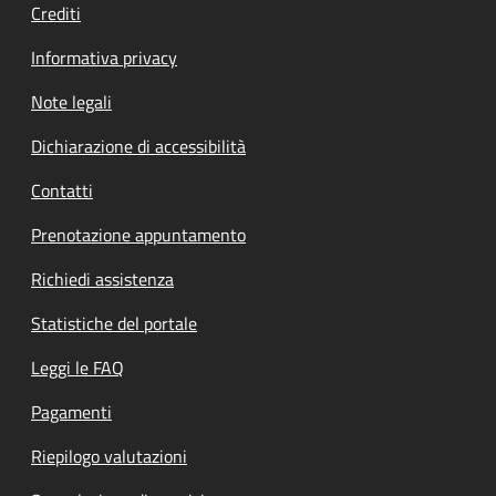
Crediti
Informativa privacy
Note legali
Dichiarazione di accessibilità
Contatti
Prenotazione appuntamento
Richiedi assistenza
Statistiche del portale
Leggi le FAQ
Pagamenti
Riepilogo valutazioni