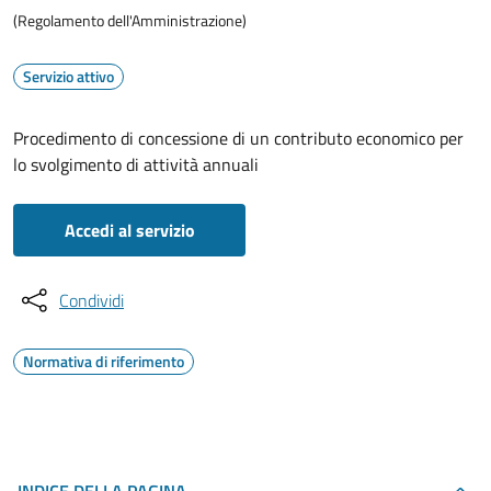
(Regolamento dell'Amministrazione)
Servizio attivo
Procedimento di concessione di un contributo economico per
lo svolgimento di attività annuali
Accedi al servizio
Condividi
Normativa di riferimento