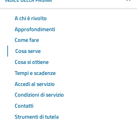
INDICE DELLA PAGINA
A chi è rivolto
Approfondimenti
Come fare
Cosa serve
Cosa si ottiene
Tempi e scadenze
Accedi al servizio
Condizioni di servizio
Contatti
Strumenti di tutela