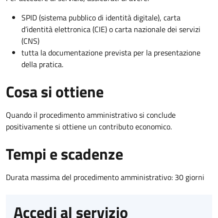
SPID (sistema pubblico di identità digitale), carta
d’identità elettronica (CIE) o carta nazionale dei servizi
(CNS)
tutta la documentazione prevista per la presentazione
della pratica.
Cosa si ottiene
Quando il procedimento amministrativo si conclude
positivamente si ottiene un contributo economico.
Tempi e scadenze
Durata massima del procedimento amministrativo: 30 giorni
Accedi al servizio