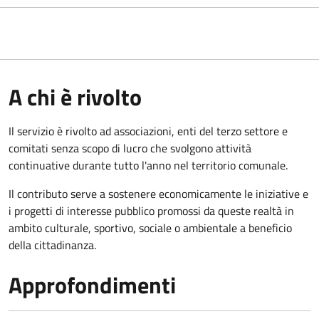
A chi è rivolto
Il servizio è rivolto ad associazioni, enti del terzo settore e
comitati senza scopo di lucro che svolgono attività
continuative durante tutto l'anno nel territorio comunale.
Il contributo serve a sostenere economicamente le iniziative e
i progetti di interesse pubblico promossi da queste realtà in
ambito culturale, sportivo, sociale o ambientale a beneficio
della cittadinanza.
Approfondimenti