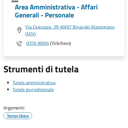
Area Amministrativa - Affari
Generali - Personale
Via Gonzaga, 39 46017 Rivarolo Mantovano
(MN)
0376 99101
(Telefono)
Strumenti di tutela
Tutela amministrativa
Tutela giurisdizionale
Argomenti:
Tempo libero