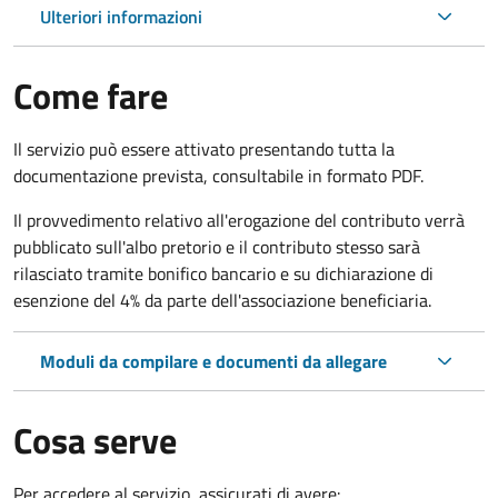
Ulteriori informazioni
Come fare
Il servizio può essere attivato presentando tutta la
documentazione prevista, consultabile in formato PDF.
Il provvedimento relativo all'erogazione del contributo verrà
pubblicato sull'albo pretorio e il contributo stesso sarà
rilasciato tramite bonifico bancario e su dichiarazione di
esenzione del 4% da parte dell'associazione beneficiaria.
Moduli da compilare e documenti da allegare
Cosa serve
Per accedere al servizio, assicurati di avere: