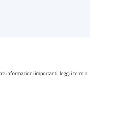
tre informazioni importanti, leggi i termini