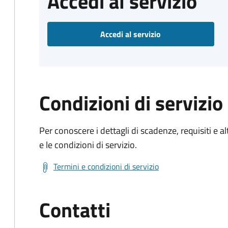
Accedi al servizio
Accedi al servizio
Condizioni di servizio
Per conoscere i dettagli di scadenze, requisiti e al
e le condizioni di servizio.
Termini e condizioni di servizio
Contatti