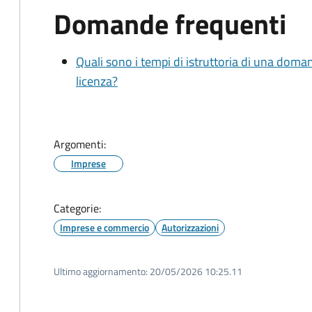
Domande frequenti
Quali sono i tempi di istruttoria di una doma
licenza?
Argomenti:
Imprese
Categorie:
Imprese e commercio
Autorizzazioni
Ultimo aggiornamento:
20/05/2026 10:25.11