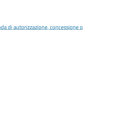
nda di autorizzazione, concessione o