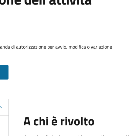
manda di autorizzazione per avvio, modifica o variazione
A chi è rivolto