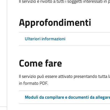
Il servizio è rivolto a tutti i soggetti interessati in
Approfondimenti
Ulteriori informazioni
Come fare
Il servizio può essere attivato presentando tutta
in formato PDF.
Moduli da compilare e documenti da allegar