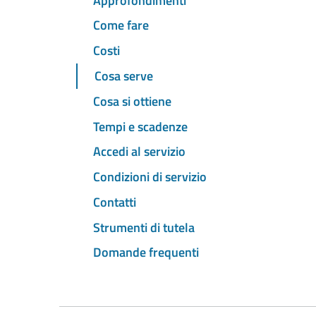
Approfondimenti
Come fare
Costi
Cosa serve
Cosa si ottiene
Tempi e scadenze
Accedi al servizio
Condizioni di servizio
Contatti
Strumenti di tutela
Domande frequenti