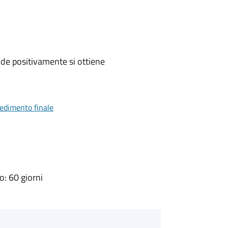
de positivamente si ottiene
vedimento finale
: 60 giorni