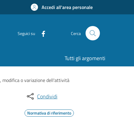
Accedi all'area personale
Seguici su
Cerca
Tutti gli argomenti
 modifica o variazione dell'attività
Condividi
Normativa di riferimento