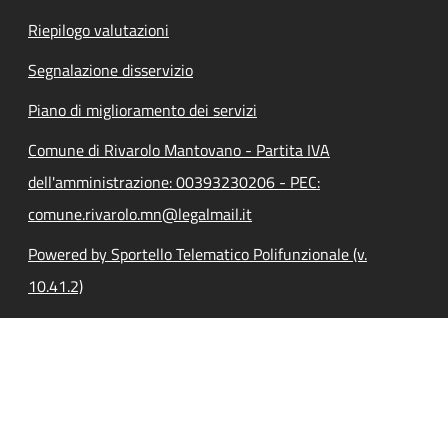
Riepilogo valutazioni
Segnalazione disservizio
Piano di miglioramento dei servizi
Comune di Rivarolo Mantovano - Partita IVA
dell'amministrazione: 00393230206 - PEC:
comune.rivarolo.mn@legalmail.it
Powered by Sportello Telematico Polifunzionale (v.
10.41.2)