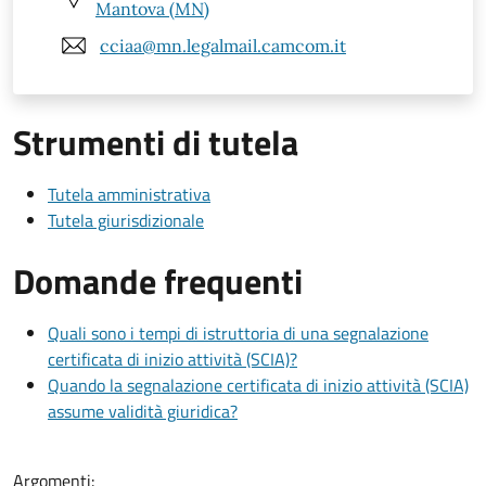
Mantova (MN)
cciaa@mn.legalmail.camcom.it
Strumenti di tutela
Tutela amministrativa
Tutela giurisdizionale
Domande frequenti
Quali sono i tempi di istruttoria di una segnalazione
certificata di inizio attività (SCIA)?
Quando la segnalazione certificata di inizio attività (SCIA)
assume validità giuridica?
Argomenti: