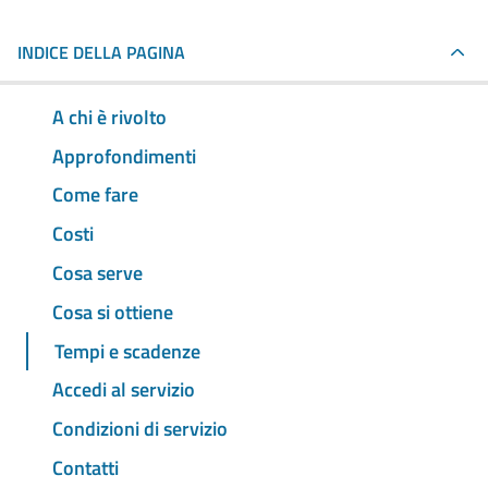
INDICE DELLA PAGINA
A chi è rivolto
Approfondimenti
Come fare
Costi
Cosa serve
Cosa si ottiene
Tempi e scadenze
Accedi al servizio
Condizioni di servizio
Contatti