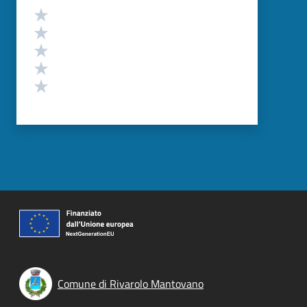
Valutazione
Valuta 5 stelle su 5
Valuta 4 stelle su 5
Valuta 3 stelle su 5
Valuta 2 stelle su 5
Valuta 1 stelle su 5
Comune di Rivarolo Mantovano