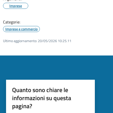
Imprese
Categorie:
Imprese e commercio
Ultimo aggiornamento:
20/05/2026 10:25.11
Quanto sono chiare le
informazioni su questa
pagina?