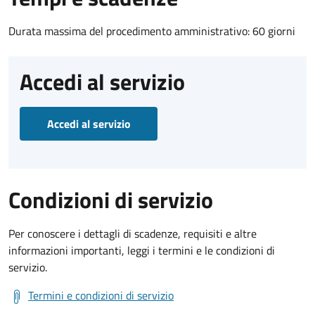
Durata massima del procedimento amministrativo: 60 giorni
Accedi al servizio
Accedi al servizio
Condizioni di servizio
Per conoscere i dettagli di scadenze, requisiti e altre
informazioni importanti, leggi i termini e le condizioni di
servizio.
Termini e condizioni di servizio