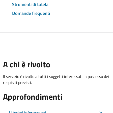
Strumenti di tutela
Domande frequenti
A chi è rivolto
Il servizio è rivolto a tutti i soggetti interessati in possesso dei
requisiti previsti.
Approfondimenti
Ulteriori informazioni