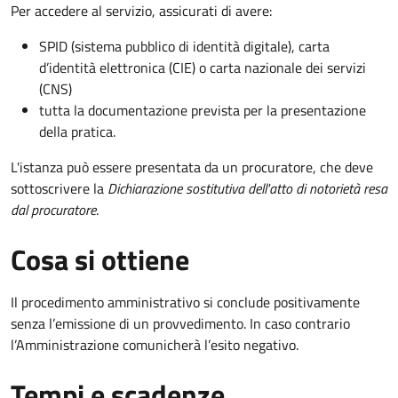
Per accedere al servizio, assicurati di avere:
SPID (sistema pubblico di identità digitale), carta
d’identità elettronica (CIE) o carta nazionale dei servizi
(CNS)
tutta la documentazione prevista per la presentazione
della pratica.
L'istanza può essere presentata da un procuratore, che deve
sottoscrivere la
Dichiarazione sostitutiva dell'atto di notorietà resa
dal procuratore
.
Cosa si ottiene
Il procedimento amministrativo si conclude positivamente
senza l’emissione di un provvedimento. In caso contrario
l’Amministrazione comunicherà l’esito negativo.
Tempi e scadenze