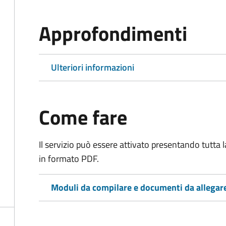
Approfondimenti
Ulteriori informazioni
Come fare
Il servizio può essere attivato presentando tutta
in formato PDF.
Moduli da compilare e documenti da allegar