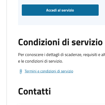
Accedi al servizio
Condizioni di servizio
Per conoscere i dettagli di scadenze, requisiti e al
e le condizioni di servizio.
Termini e condizioni di servizio
Contatti