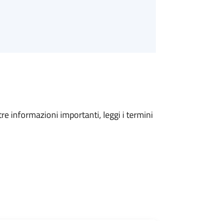
tre informazioni importanti, leggi i termini