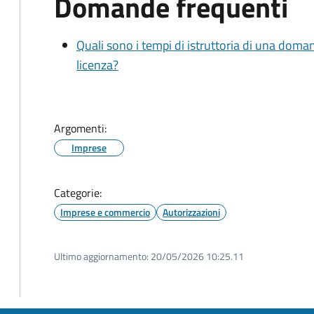
Domande frequenti
Quali sono i tempi di istruttoria di una doma
licenza?
Argomenti:
Imprese
Categorie:
Imprese e commercio
Autorizzazioni
Ultimo aggiornamento:
20/05/2026 10:25.11