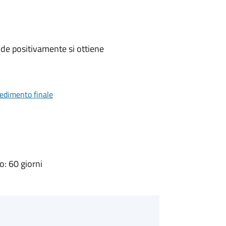
de positivamente si ottiene
vedimento finale
: 60 giorni