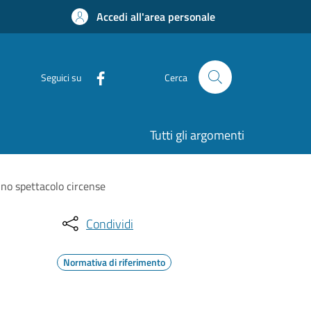
Accedi all'area personale
Seguici su
Cerca
Tutti gli argomenti
uno spettacolo circense
Condividi
Normativa di riferimento