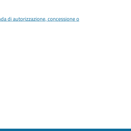
nda di autorizzazione, concessione o