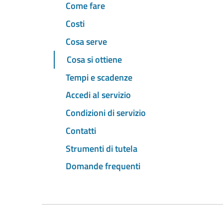
Come fare
Costi
Cosa serve
Cosa si ottiene
Tempi e scadenze
Accedi al servizio
Condizioni di servizio
Contatti
Strumenti di tutela
Domande frequenti