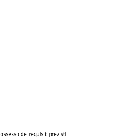
 possesso dei requisiti previsti.