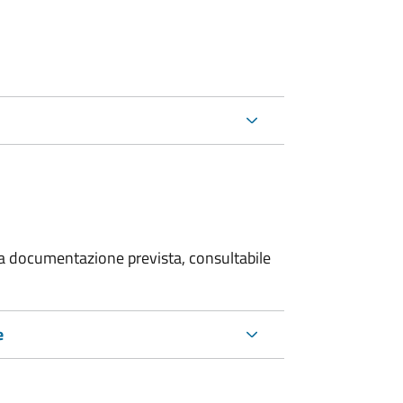
 la documentazione prevista, consultabile
e