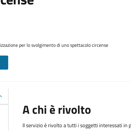
izzazione per lo svolgimento di uno spettacolo circense
A chi è rivolto
Il servizio è rivolto a tutti i soggetti interessati in