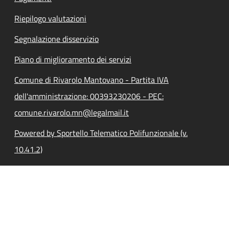
Riepilogo valutazioni
Segnalazione disservizio
Piano di miglioramento dei servizi
Comune di Rivarolo Mantovano - Partita IVA
dell'amministrazione: 00393230206 - PEC:
comune.rivarolo.mn@legalmail.it
Powered by Sportello Telematico Polifunzionale (v.
10.41.2)