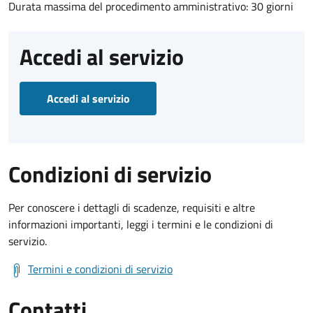
Durata massima del procedimento amministrativo: 30 giorni
Accedi al servizio
Accedi al servizio
Condizioni di servizio
Per conoscere i dettagli di scadenze, requisiti e altre
informazioni importanti, leggi i termini e le condizioni di
servizio.
Termini e condizioni di servizio
Contatti