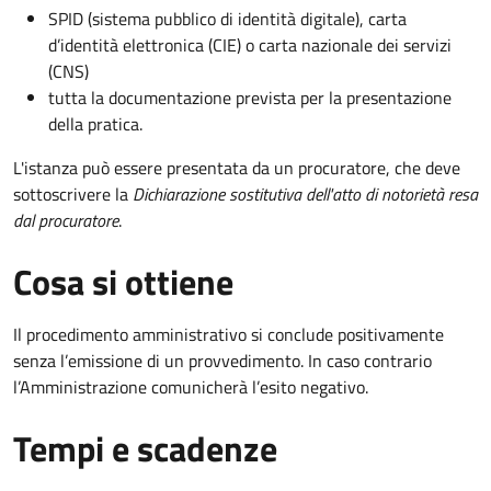
SPID (sistema pubblico di identità digitale), carta
d’identità elettronica (CIE) o carta nazionale dei servizi
(CNS)
tutta la documentazione prevista per la presentazione
della pratica.
L'istanza può essere presentata da un procuratore, che deve
sottoscrivere la
Dichiarazione sostitutiva dell'atto di notorietà resa
dal procuratore
.
Cosa si ottiene
Il procedimento amministrativo si conclude positivamente
senza l’emissione di un provvedimento. In caso contrario
l’Amministrazione comunicherà l’esito negativo.
Tempi e scadenze