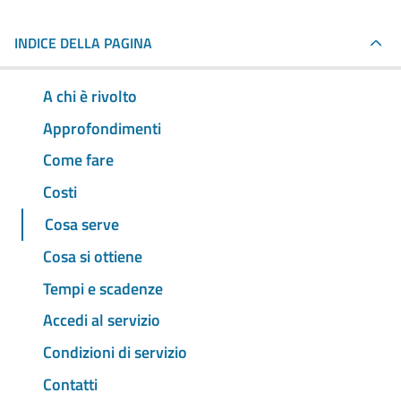
INDICE DELLA PAGINA
A chi è rivolto
Approfondimenti
Come fare
Costi
Cosa serve
Cosa si ottiene
Tempi e scadenze
Accedi al servizio
Condizioni di servizio
Contatti