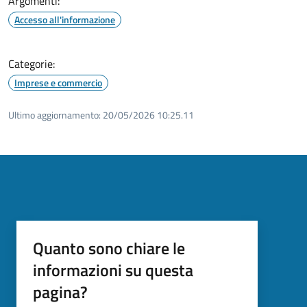
Argomenti:
Accesso all'informazione
Categorie:
Imprese e commercio
Ultimo aggiornamento:
20/05/2026 10:25.11
Quanto sono chiare le
informazioni su questa
pagina?