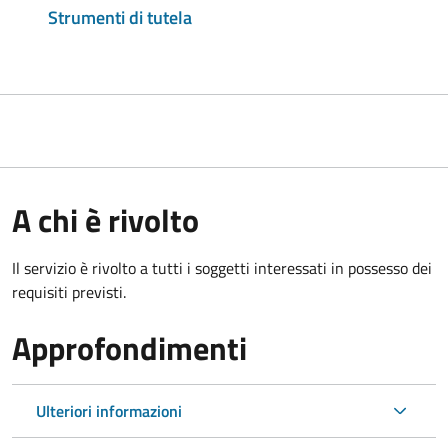
Strumenti di tutela
A chi è rivolto
Il servizio è rivolto a tutti i soggetti interessati in possesso dei
requisiti previsti.
Approfondimenti
Ulteriori informazioni