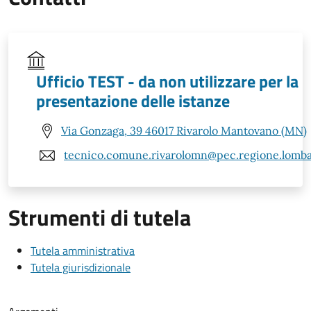
Ufficio TEST - da non utilizzare per la
presentazione delle istanze
Via Gonzaga, 39 46017 Rivarolo Mantovano (MN)
tecnico.comune.rivarolomn@pec.regione.lombar
Strumenti di tutela
Tutela amministrativa
Tutela giurisdizionale