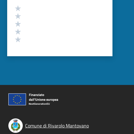
Valutazione
Valuta 5 stelle su 5
Valuta 4 stelle su 5
Valuta 3 stelle su 5
Valuta 2 stelle su 5
Valuta 1 stelle su 5
Comune di Rivarolo Mantovano