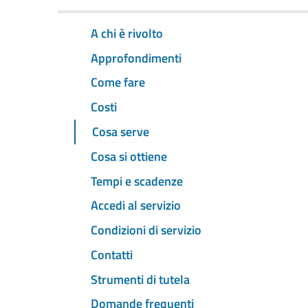
A chi è rivolto
Approfondimenti
Come fare
Costi
Cosa serve
Cosa si ottiene
Tempi e scadenze
Accedi al servizio
Condizioni di servizio
Contatti
Strumenti di tutela
Domande frequenti