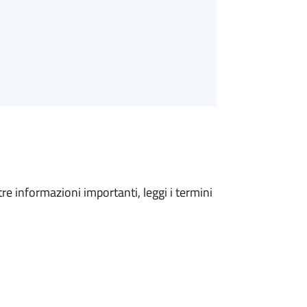
tre informazioni importanti, leggi i termini