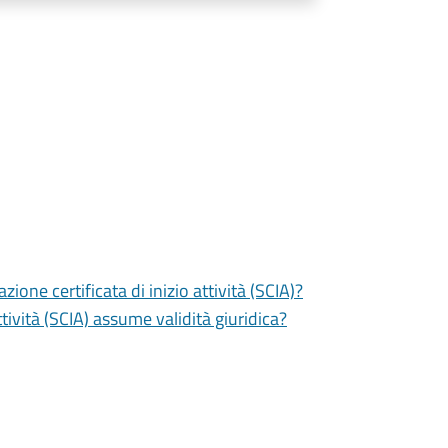
zione certificata di inizio attività (SCIA)?
tività (SCIA) assume validità giuridica?