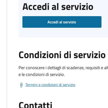
Accedi al servizio
Accedi al servizio
Condizioni di servizio
Per conoscere i dettagli di scadenze, requisiti e al
e le condizioni di servizio.
Termini e condizioni di servizio
Contatti