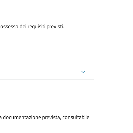
 possesso dei requisiti previsti.
 la documentazione prevista, consultabile