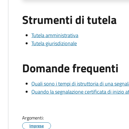
Strumenti di tutela
Tutela amministrativa
Tutela giurisdizionale
Domande frequenti
Quali sono i tempi di istruttoria di una segnala
Quando la segnalazione certificata di inizio at
Argomenti:
Imprese