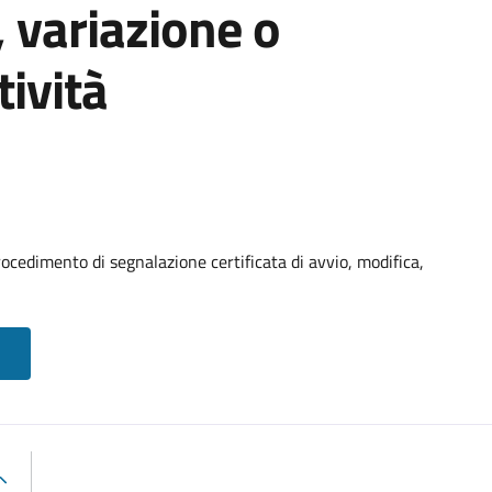
, variazione o
tività
ocedimento di segnalazione certificata di avvio, modifica,