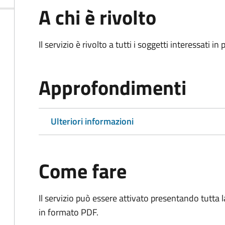
A chi è rivolto
Il servizio è rivolto a tutti i soggetti interessati in
Approfondimenti
Ulteriori informazioni
Come fare
Il servizio può essere attivato presentando tutta
in formato PDF.