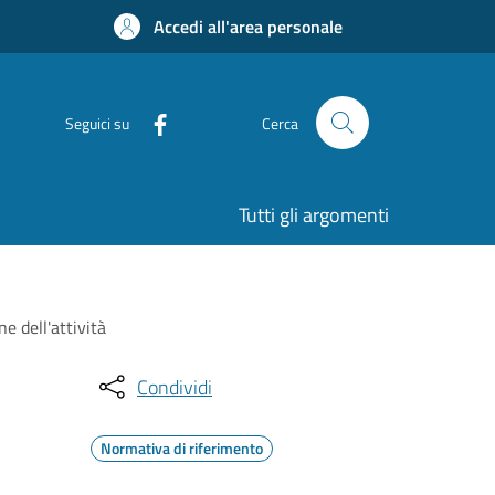
Accedi all'area personale
Seguici su
Cerca
Tutti gli argomenti
e dell'attività
Condividi
Normativa di riferimento