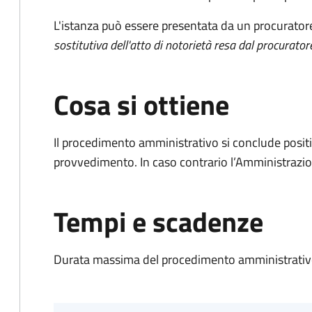
L'istanza può essere presentata da un procurator
sostitutiva dell'atto di notorietà resa dal procurator
Cosa si ottiene
Il procedimento amministrativo si conclude posit
provvedimento. In caso contrario l’Amministrazio
Tempi e scadenze
Durata massima del procedimento amministrativo