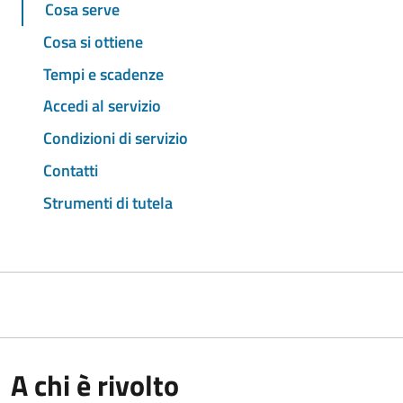
Cosa serve
Cosa si ottiene
Tempi e scadenze
Accedi al servizio
Condizioni di servizio
Contatti
Strumenti di tutela
A chi è rivolto