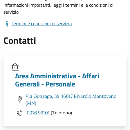
informazioni importanti, leggi i termini e le condizioni di
servizio.
Termini e condizioni di servizio
Contatti
Area Amministrativa - Affari
Generali - Personale
Via Gonzaga, 39 46017 Rivarolo Mantovano
(MN)
0376 99101
(Telefono)