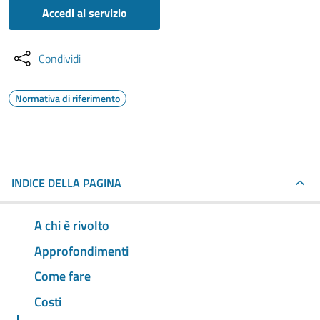
Accedi al servizio
Condividi
Normativa di riferimento
INDICE DELLA PAGINA
A chi è rivolto
Approfondimenti
Come fare
Costi