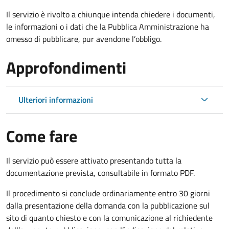
Il servizio è rivolto a chiunque intenda chiedere i documenti,
le informazioni o i dati che la Pubblica Amministrazione ha
omesso di pubblicare, pur avendone l’obbligo.
Approfondimenti
Ulteriori informazioni
Come fare
Il servizio può essere attivato presentando tutta la
documentazione prevista, consultabile in formato PDF.
Il procedimento si conclude ordinariamente entro 30 giorni
dalla presentazione della domanda con la pubblicazione sul
sito di quanto chiesto e con la comunicazione al richiedente