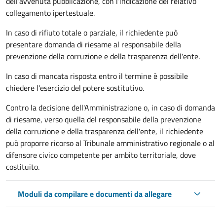
dell’avvenuta pubblicazione, con l’indicazione del relativo
collegamento ipertestuale.
In caso di rifiuto totale o parziale, il richiedente può
presentare domanda di riesame al responsabile della
prevenzione della corruzione e della trasparenza dell'ente.
In caso di mancata risposta entro il termine è possibile
chiedere l'esercizio del potere sostitutivo.
Contro la decisione dell'Amministrazione o, in caso di domanda
di riesame, verso quella del responsabile della prevenzione
della corruzione e della trasparenza dell'ente, il richiedente
può proporre ricorso al Tribunale amministrativo regionale o al
difensore civico competente per ambito territoriale, dove
costituito.
Moduli da compilare e documenti da allegare