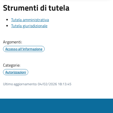
Strumenti di tutela
Tutela amministrativa
Tutela giurisdizionale
Argomenti:
Accesso all'informazione
Categorie:
Autorizzazioni
Ultimo aggiornamento:
04/02/2026 18:13.45