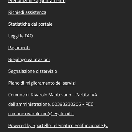
Prenotazione appuntamento
Richiedi assistenza
Statistiche del portale
Leggi le FAQ
Pagamenti
Riepilogo valutazioni
Segnalazione disservizio
Piano di miglioramento dei servizi
Comune di Rivarolo Mantovano - Partita IVA
dell'amministrazione: 00393230206 - PEC:
comune.rivarolo.mn@legalmail.it
Powered by Sportello Telematico Polifunzionale (v.