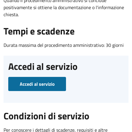
Quando il procedimento amministrativo si conclude
positivamente si ottiene la documentazione o l'informazione
chiesta.
Tempi e scadenze
Durata massima del procedimento amministrativo: 30 giorni
Accedi al servizio
Accedi al servizio
Condizioni di servizio
Per conoscere i dettagli di scadenze, requisiti e altre