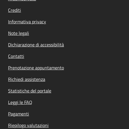
Crediti
Informativa privacy
Note legali
Dichiarazione di accessibilità
Contatti
Prenotazione appuntamento
Richiedi assistenza
Statistiche del portale
Leggi le FAQ
Pagamenti
Riepilogo valutazioni