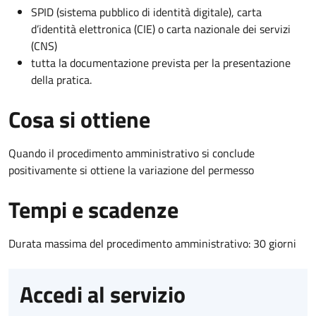
SPID (sistema pubblico di identità digitale), carta
d’identità elettronica (CIE) o carta nazionale dei servizi
(CNS)
tutta la documentazione prevista per la presentazione
della pratica.
Cosa si ottiene
Quando il procedimento amministrativo si conclude
positivamente si ottiene la variazione del permesso
Tempi e scadenze
Durata massima del procedimento amministrativo: 30 giorni
Accedi al servizio