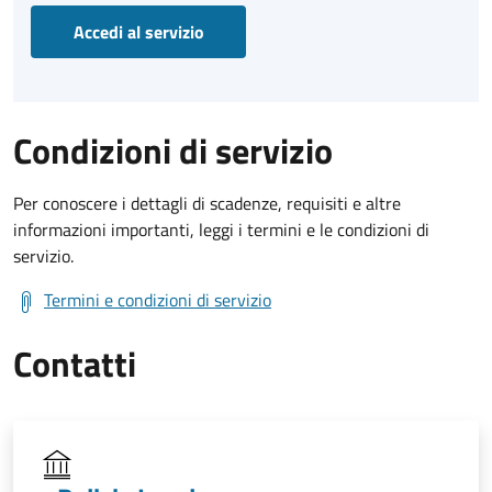
Accedi al servizio
Condizioni di servizio
Per conoscere i dettagli di scadenze, requisiti e altre
informazioni importanti, leggi i termini e le condizioni di
servizio.
Termini e condizioni di servizio
Contatti