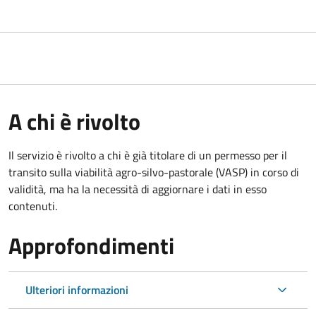
A chi è rivolto
Il servizio è rivolto a chi è già titolare di un permesso per il
transito sulla viabilità agro-silvo-pastorale (VASP) in corso di
validità, ma ha la necessità di aggiornare i dati in esso
contenuti.
Approfondimenti
Ulteriori informazioni