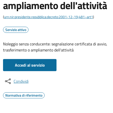
ampliamento dell'attività
(
urn:nir:presidente.repubblica:decreto:2001-12-19;481~art1
)
Servizio attivo
Noleggio senza conducente: segnalazione certificata di avvio,
trasferimento o ampliamento dell'attività
Accedi al servizio
Condividi
Normativa di riferimento