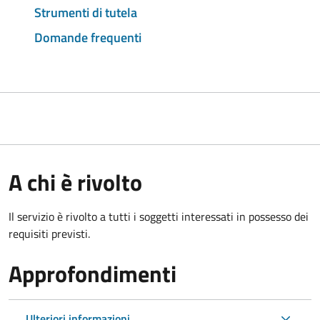
Strumenti di tutela
Domande frequenti
A chi è rivolto
Il servizio è rivolto a tutti i soggetti interessati in possesso dei
requisiti previsti.
Approfondimenti
Ulteriori informazioni