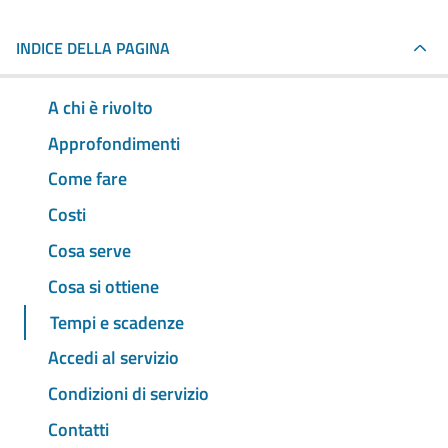
INDICE DELLA PAGINA
A chi è rivolto
Approfondimenti
Come fare
Costi
Cosa serve
Cosa si ottiene
Tempi e scadenze
Accedi al servizio
Condizioni di servizio
Contatti