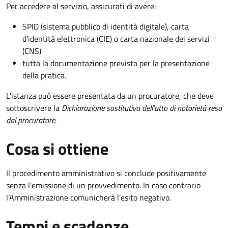
Per accedere al servizio, assicurati di avere:
SPID (sistema pubblico di identità digitale), carta
d’identità elettronica (CIE) o carta nazionale dei servizi
(CNS)
tutta la documentazione prevista per la presentazione
della pratica.
L'istanza può essere presentata da un procuratore, che deve
sottoscrivere la
Dichiarazione sostitutiva dell'atto di notorietà resa
dal procuratore
.
Cosa si ottiene
Il procedimento amministrativo si conclude positivamente
senza l’emissione di un provvedimento. In caso contrario
l’Amministrazione comunicherà l’esito negativo.
Tempi e scadenze