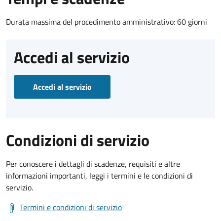
Durata massima del procedimento amministrativo: 60 giorni
Accedi al servizio
Accedi al servizio
Condizioni di servizio
Per conoscere i dettagli di scadenze, requisiti e altre
informazioni importanti, leggi i termini e le condizioni di
servizio.
Termini e condizioni di servizio