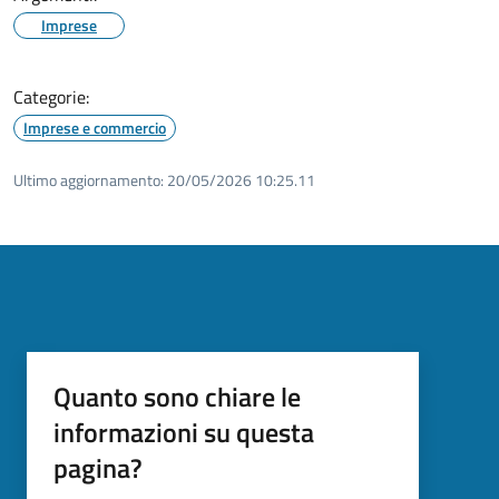
Imprese
Categorie:
Imprese e commercio
Ultimo aggiornamento:
20/05/2026 10:25.11
Quanto sono chiare le
informazioni su questa
pagina?