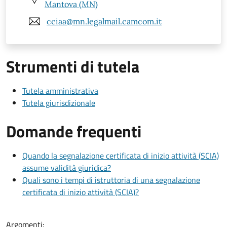
Mantova (MN)
cciaa@mn.legalmail.camcom.it
Strumenti di tutela
Tutela amministrativa
Tutela giurisdizionale
Domande frequenti
Quando la segnalazione certificata di inizio attività (SCIA)
assume validità giuridica?
Quali sono i tempi di istruttoria di una segnalazione
certificata di inizio attività (SCIA)?
Argomenti: