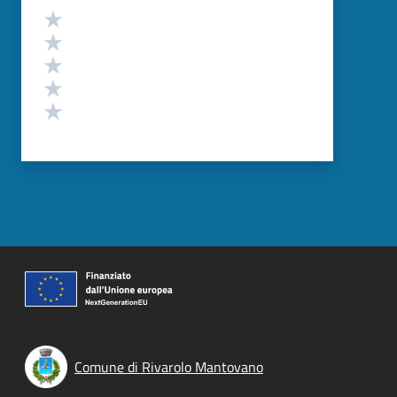
Valutazione
Valuta 5 stelle su 5
Valuta 4 stelle su 5
Valuta 3 stelle su 5
Valuta 2 stelle su 5
Valuta 1 stelle su 5
Comune di Rivarolo Mantovano