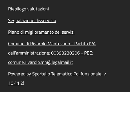
Riepilogo valutazioni
Segnalazione disservizio
Piano di miglioramento dei servizi
Comune di Rivarolo Mantovano - Partita IVA
dell'amministrazione: 00393230206 - PEC:
comune.rivarolo.mn@legalmail.it
Powered by Sportello Telematico Polifunzionale (v.
10.41.2)