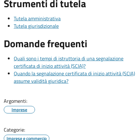
Strumenti di tutela
Tutela amministrativa
Tutela giurisdizionale
Domande frequenti
Quali sono i tempi di istruttoria di una segnalazione
certificata di inizio attività (SCIA)?
Quando la segnalazione certificata di inizio attività (SCIA)
assume validità giuridica?
Argomenti:
Imprese
Categorie:
Imprese e commercio