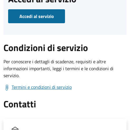
Accedi al servizio
Condizioni di servizio
Per conoscere i dettagli di scadenze, requisiti e altre
informazioni importanti, leggi i termini e le condizioni di
servizio.
Termini e condizioni di servizio
Contatti