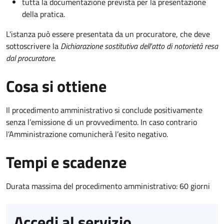
tutta la documentazione prevista per la presentazione
della pratica.
L'istanza può essere presentata da un procuratore, che deve
sottoscrivere la
Dichiarazione sostitutiva dell'atto di notorietà resa
dal procuratore
.
Cosa si ottiene
Il procedimento amministrativo si conclude positivamente
senza l’emissione di un provvedimento. In caso contrario
l’Amministrazione comunicherà l’esito negativo.
Tempi e scadenze
Durata massima del procedimento amministrativo: 60 giorni
Accedi al servizio