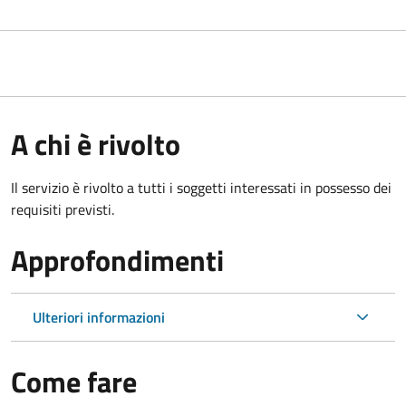
A chi è rivolto
Il servizio è rivolto a tutti i soggetti interessati in possesso dei
requisiti previsti.
Approfondimenti
Ulteriori informazioni
Come fare