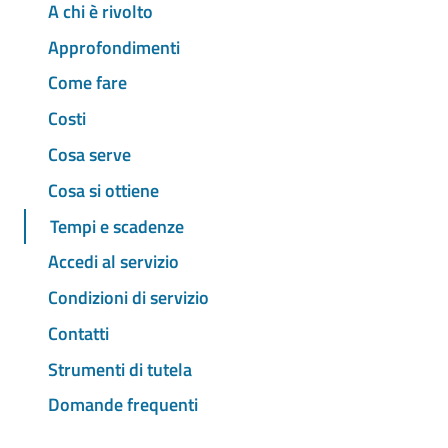
A chi è rivolto
Approfondimenti
Come fare
Costi
Cosa serve
Cosa si ottiene
Tempi e scadenze
Accedi al servizio
Condizioni di servizio
Contatti
Strumenti di tutela
Domande frequenti