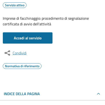
Servizio attivo
Imprese di facchinaggio: procedimento di segnalazione
certificata di avvio dell'attività
Accedi al servizio
Condividi
Normativa di riferimento
INDICE DELLA PAGINA