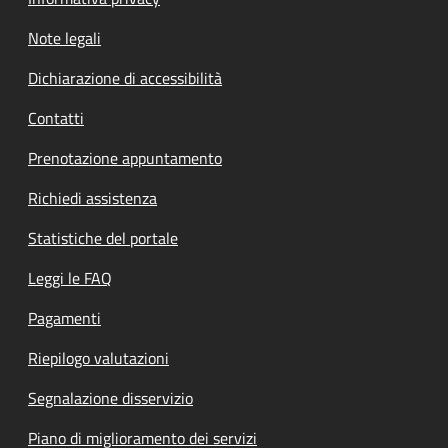
Note legali
Dichiarazione di accessibilità
Contatti
Prenotazione appuntamento
Richiedi assistenza
Statistiche del portale
Leggi le FAQ
Pagamenti
Riepilogo valutazioni
Segnalazione disservizio
Piano di miglioramento dei servizi