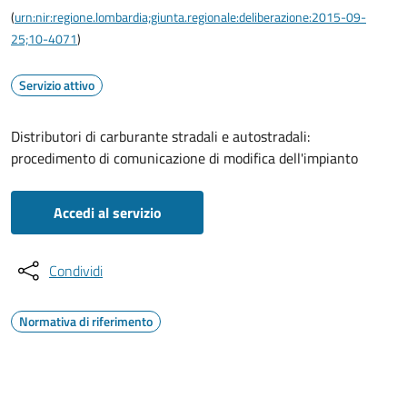
(
urn:nir:regione.lombardia;giunta.regionale:deliberazione:2015-09-
25;10-4071
)
Servizio attivo
Distributori di carburante stradali e autostradali:
procedimento di comunicazione di modifica dell'impianto
Accedi al servizio
Condividi
Normativa di riferimento