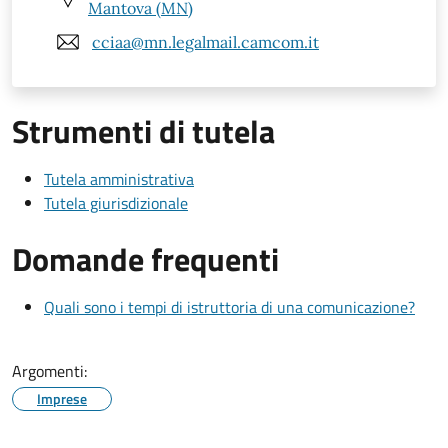
Mantova (MN)
cciaa@mn.legalmail.camcom.it
Strumenti di tutela
Tutela amministrativa
Tutela giurisdizionale
Domande frequenti
Quali sono i tempi di istruttoria di una comunicazione?
Argomenti:
Imprese