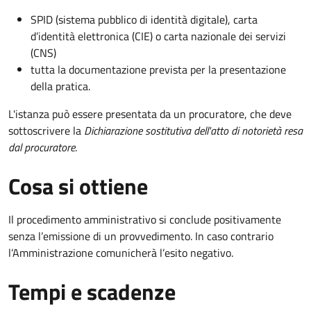
SPID (sistema pubblico di identità digitale), carta
d’identità elettronica (CIE) o carta nazionale dei servizi
(CNS)
tutta la documentazione prevista per la presentazione
della pratica.
L'istanza può essere presentata da un procuratore, che deve
sottoscrivere la
Dichiarazione sostitutiva dell'atto di notorietà resa
dal procuratore
.
Cosa si ottiene
Il procedimento amministrativo si conclude positivamente
senza l’emissione di un provvedimento. In caso contrario
l’Amministrazione comunicherà l’esito negativo.
Tempi e scadenze