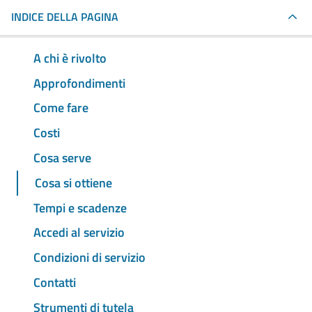
INDICE DELLA PAGINA
A chi è rivolto
Approfondimenti
Come fare
Costi
Cosa serve
Cosa si ottiene
Tempi e scadenze
Accedi al servizio
Condizioni di servizio
Contatti
Strumenti di tutela