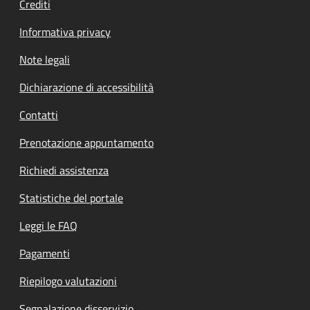
Crediti
Informativa privacy
Note legali
Dichiarazione di accessibilità
Contatti
Prenotazione appuntamento
Richiedi assistenza
Statistiche del portale
Leggi le FAQ
Pagamenti
Riepilogo valutazioni
Segnalazione disservizio