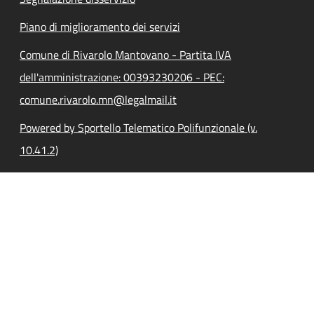
Piano di miglioramento dei servizi
Comune di Rivarolo Mantovano - Partita IVA
dell'amministrazione: 00393230206 - PEC:
comune.rivarolo.mn@legalmail.it
Powered by Sportello Telematico Polifunzionale (v.
10.41.2)