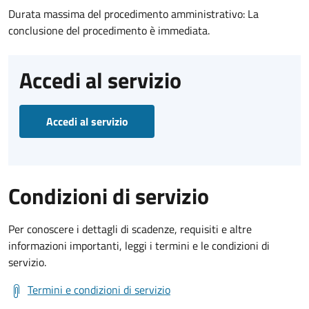
Durata massima del procedimento amministrativo: La
conclusione del procedimento è immediata.
Accedi al servizio
Accedi al servizio
Condizioni di servizio
Per conoscere i dettagli di scadenze, requisiti e altre
informazioni importanti, leggi i termini e le condizioni di
servizio.
Termini e condizioni di servizio