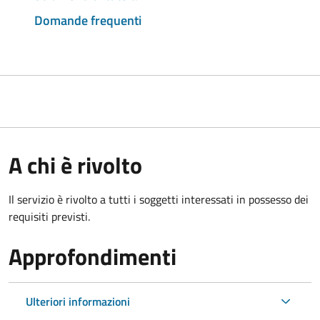
Domande frequenti
A chi è rivolto
Il servizio è rivolto a tutti i soggetti interessati in possesso dei
requisiti previsti.
Approfondimenti
Ulteriori informazioni