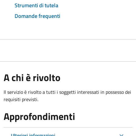
Strumenti di tutela
Domande frequenti
A chi è rivolto
Il servizio è rivolto a tutti i soggetti interessati in possesso dei
requisiti previsti.
Approfondimenti
Ulteriori informazioni