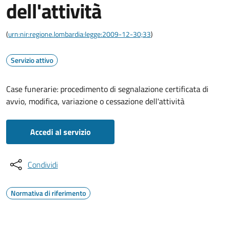
dell'attività
(
urn:nir:regione.lombardia:legge:2009-12-30;33
)
Servizio attivo
Case funerarie: procedimento di segnalazione certificata di
avvio, modifica, variazione o cessazione dell'attività
Accedi al servizio
Condividi
Normativa di riferimento