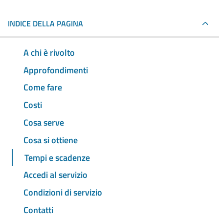
INDICE DELLA PAGINA
A chi è rivolto
Approfondimenti
Come fare
Costi
Cosa serve
Cosa si ottiene
Tempi e scadenze
Accedi al servizio
Condizioni di servizio
Contatti