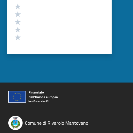
Valutazione
Valuta 5 stelle su 5
Valuta 4 stelle su 5
Valuta 3 stelle su 5
Valuta 2 stelle su 5
Valuta 1 stelle su 5
Comune di Rivarolo Mantovano