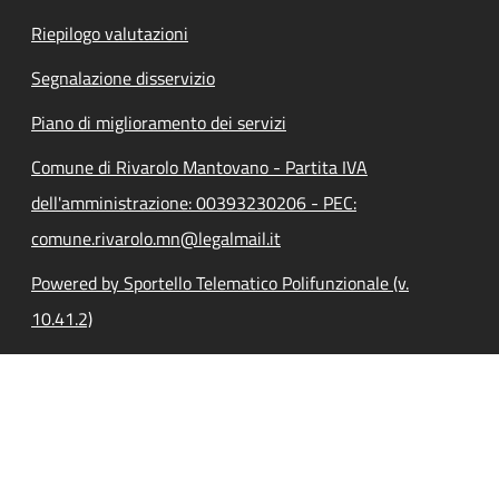
Riepilogo valutazioni
Segnalazione disservizio
Piano di miglioramento dei servizi
Comune di Rivarolo Mantovano - Partita IVA
dell'amministrazione: 00393230206 - PEC:
comune.rivarolo.mn@legalmail.it
Powered by Sportello Telematico Polifunzionale (v.
10.41.2)