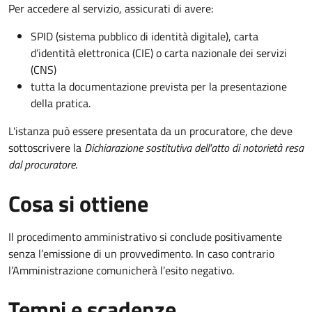
Per accedere al servizio, assicurati di avere:
SPID (sistema pubblico di identità digitale), carta
d’identità elettronica (CIE) o carta nazionale dei servizi
(CNS)
tutta la documentazione prevista per la presentazione
della pratica.
L'istanza può essere presentata da un procuratore, che deve
sottoscrivere la
Dichiarazione sostitutiva dell'atto di notorietà resa
dal procuratore
.
Cosa si ottiene
Il procedimento amministrativo si conclude positivamente
senza l’emissione di un provvedimento. In caso contrario
l’Amministrazione comunicherà l’esito negativo.
Tempi e scadenze