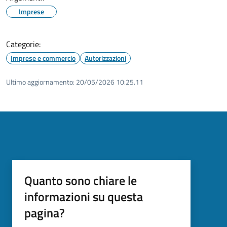
Imprese
Categorie:
Imprese e commercio
Autorizzazioni
Ultimo aggiornamento:
20/05/2026 10:25.11
Quanto sono chiare le
informazioni su questa
pagina?