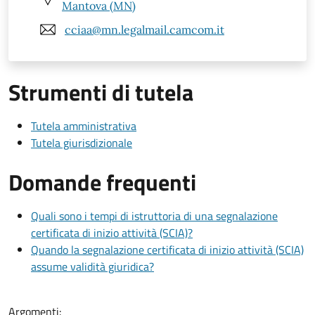
Mantova (MN)
cciaa@mn.legalmail.camcom.it
Strumenti di tutela
Tutela amministrativa
Tutela giurisdizionale
Domande frequenti
Quali sono i tempi di istruttoria di una segnalazione
certificata di inizio attività (SCIA)?
Quando la segnalazione certificata di inizio attività (SCIA)
assume validità giuridica?
Argomenti: