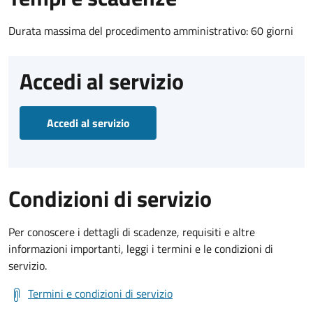
Durata massima del procedimento amministrativo: 60 giorni
Accedi al servizio
Accedi al servizio
Condizioni di servizio
Per conoscere i dettagli di scadenze, requisiti e altre
informazioni importanti, leggi i termini e le condizioni di
servizio.
Termini e condizioni di servizio