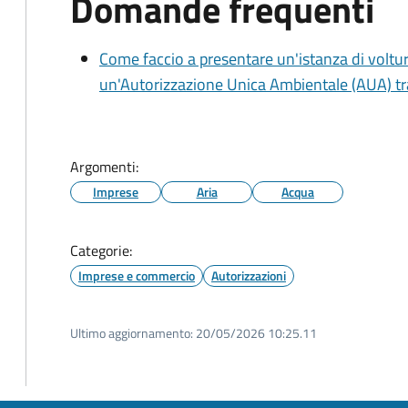
Domande frequenti
Come faccio a presentare un'istanza di voltu
un'Autorizzazione Unica Ambientale (AUA) tra
Argomenti:
Imprese
Aria
Acqua
Categorie:
Imprese e commercio
Autorizzazioni
Ultimo aggiornamento:
20/05/2026 10:25.11