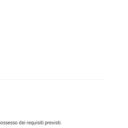
 possesso dei requisiti previsti.