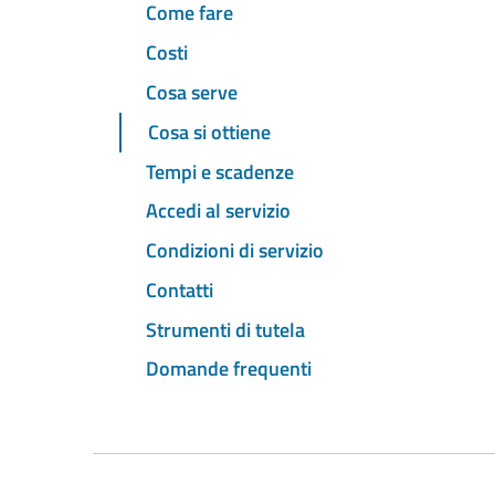
Come fare
Costi
Cosa serve
Cosa si ottiene
Tempi e scadenze
Accedi al servizio
Condizioni di servizio
Contatti
Strumenti di tutela
Domande frequenti