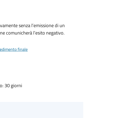
ivamente senza l’emissione di un
ne comunicherà l’esito negativo.
vedimento finale
: 30 giorni