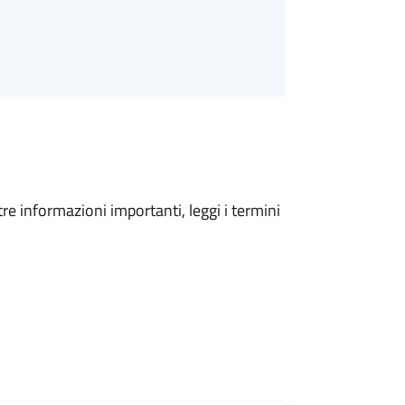
tre informazioni importanti, leggi i termini