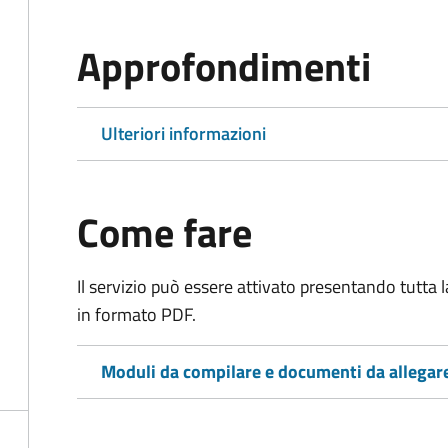
Approfondimenti
Ulteriori informazioni
Come fare
Il servizio può essere attivato presentando tutta
in formato PDF.
Moduli da compilare e documenti da allegar