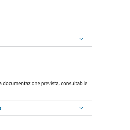
 la documentazione prevista, consultabile
e