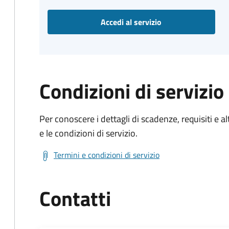
Accedi al servizio
Condizioni di servizio
Per conoscere i dettagli di scadenze, requisiti e al
e le condizioni di servizio.
Termini e condizioni di servizio
Contatti