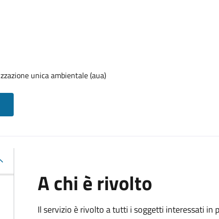
izzazione unica ambientale (aua)
A chi è rivolto
Il servizio è rivolto a tutti i soggetti interessati in