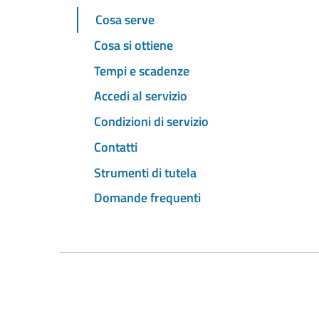
Cosa serve
Cosa si ottiene
Tempi e scadenze
Accedi al servizio
Condizioni di servizio
Contatti
Strumenti di tutela
Domande frequenti