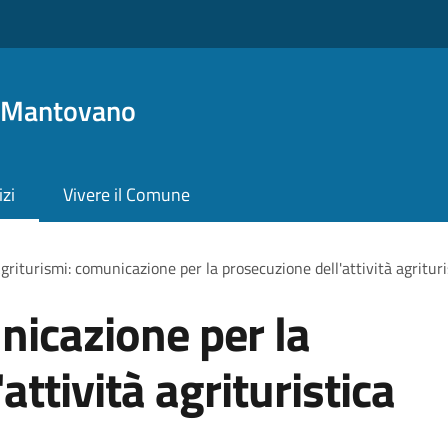
o Mantovano
izi
Vivere il Comune
griturismi: comunicazione per la prosecuzione dell'attività agrituri
nicazione per la
attività agrituristica