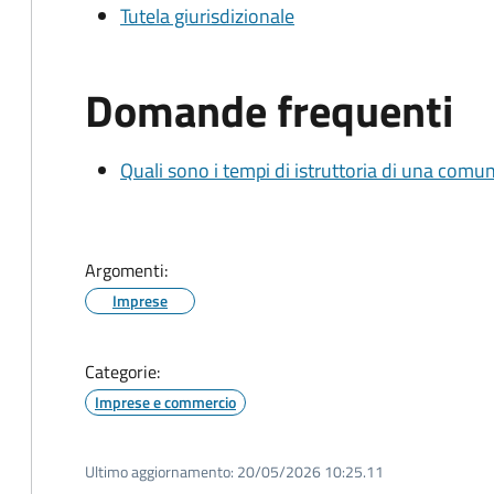
Tutela giurisdizionale
Domande frequenti
Quali sono i tempi di istruttoria di una comu
Argomenti:
Imprese
Categorie:
Imprese e commercio
Ultimo aggiornamento:
20/05/2026 10:25.11