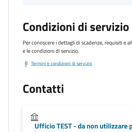
Condizioni di servizio
Per conoscere i dettagli di scadenze, requisiti e al
e le condizioni di servizio.
Termini e condizioni di servizio
Contatti
Ufficio TEST - da non utilizzare 