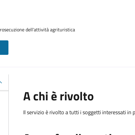
osecuzione dell'attività agrituristica
A chi è rivolto
Il servizio è rivolto a tutti i soggetti interessati in