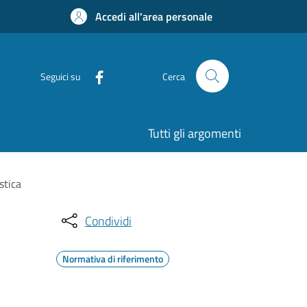
Accedi all'area personale
Seguici su
Cerca
Tutti gli argomenti
stica
Condividi
Normativa di riferimento