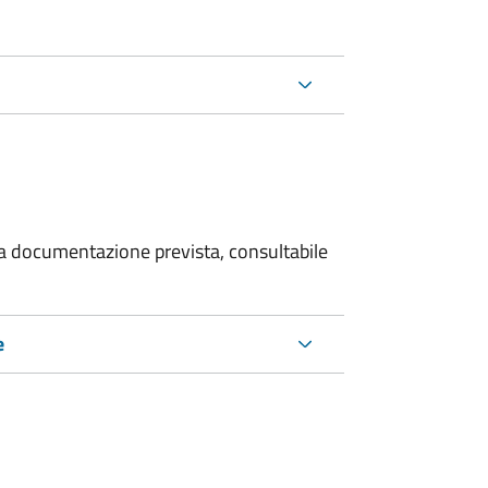
 la documentazione prevista, consultabile
e