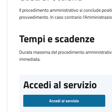
Il procedimento amministrativo si conclude posit
provvedimento. In caso contrario l’Amministrazio
Tempi e scadenze
Durata massima del procedimento amministrativo
immediata.
Accedi al servizio
Accedi al servizio