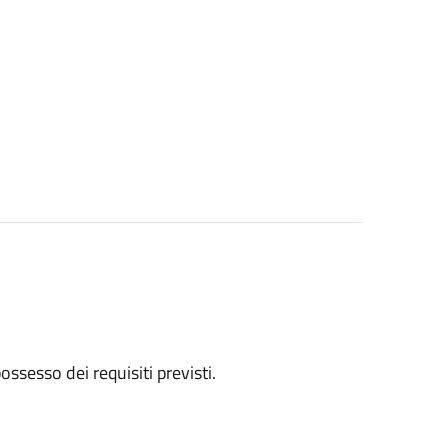
 possesso dei requisiti previsti.