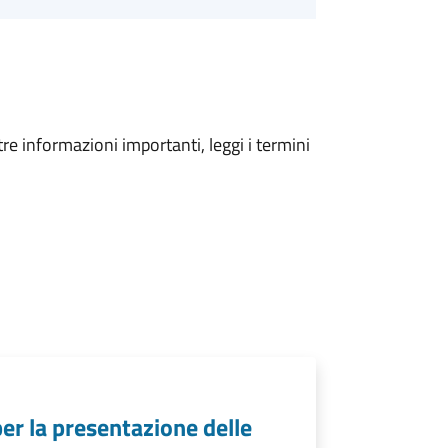
tre informazioni importanti, leggi i termini
per la presentazione delle