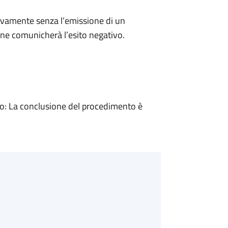
ivamente senza l’emissione di un
ne comunicherà l’esito negativo.
: La conclusione del procedimento è