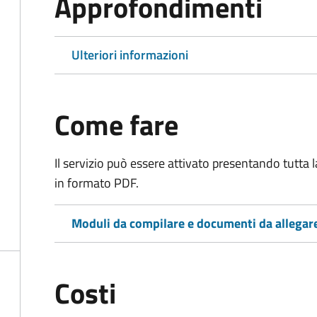
Approfondimenti
Ulteriori informazioni
Come fare
Il servizio può essere attivato presentando tutta
in formato PDF.
Moduli da compilare e documenti da allegar
Costi