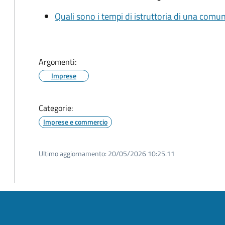
Quali sono i tempi di istruttoria di una comu
Argomenti:
Imprese
Categorie:
Imprese e commercio
Ultimo aggiornamento:
20/05/2026 10:25.11