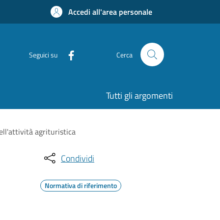
Accedi all'area personale
Seguici su
Cerca
Tutti gli argomenti
l'attività agrituristica
Condividi
Normativa di riferimento