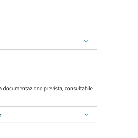
 la documentazione prevista, consultabile
e