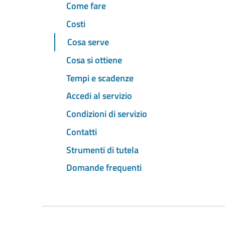
Come fare
Costi
Cosa serve
Cosa si ottiene
Tempi e scadenze
Accedi al servizio
Condizioni di servizio
Contatti
Strumenti di tutela
Domande frequenti