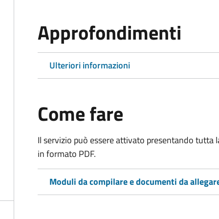
Approfondimenti
Ulteriori informazioni
Come fare
Il servizio può essere attivato presentando tutta
in formato PDF.
Moduli da compilare e documenti da allegar