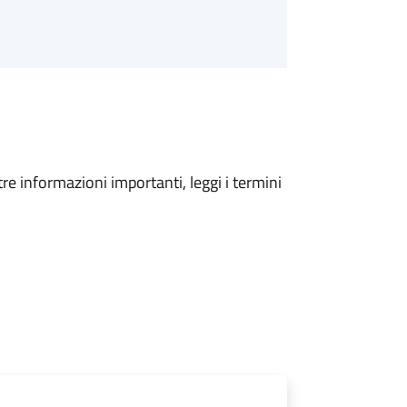
tre informazioni importanti, leggi i termini