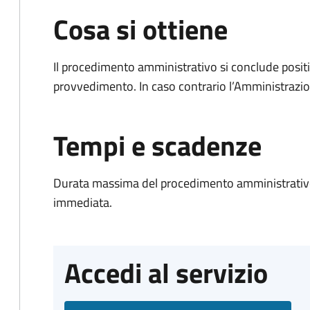
Cosa si ottiene
Il procedimento amministrativo si conclude posit
provvedimento. In caso contrario l’Amministrazio
Tempi e scadenze
Durata massima del procedimento amministrativo
immediata.
Accedi al servizio