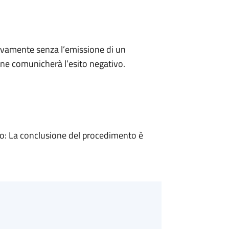
ivamente senza l’emissione di un
ne comunicherà l’esito negativo.
: La conclusione del procedimento è