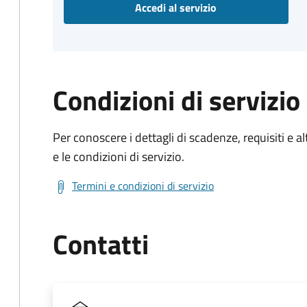
Accedi al servizio
Condizioni di servizio
Per conoscere i dettagli di scadenze, requisiti e al
e le condizioni di servizio.
Termini e condizioni di servizio
Contatti