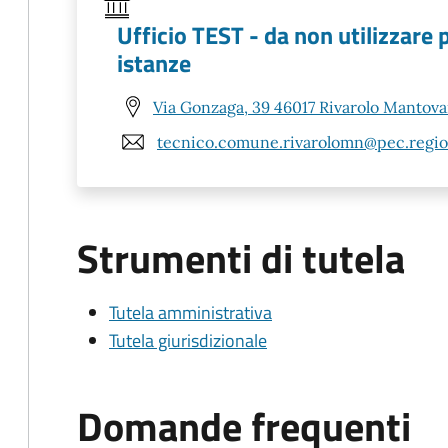
Ufficio TEST - da non utilizzare 
istanze
Via Gonzaga, 39 46017 Rivarolo Mantov
tecnico.comune.rivarolomn@pec.region
Strumenti di tutela
Tutela amministrativa
Tutela giurisdizionale
Domande frequenti