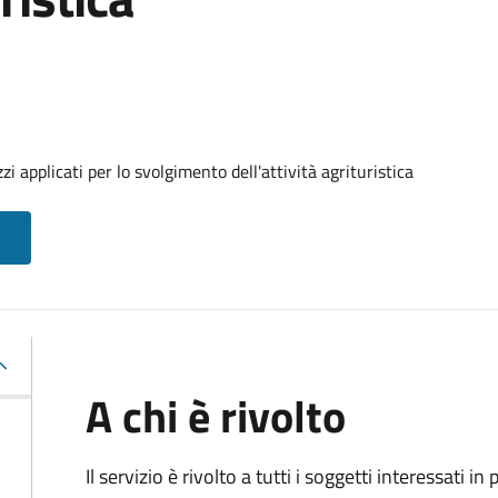
 applicati per lo svolgimento dell'attività agrituristica
A chi è rivolto
Il servizio è rivolto a tutti i soggetti interessati in