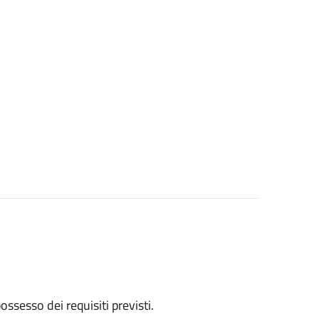
 possesso dei requisiti previsti.