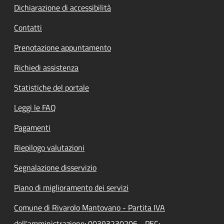
Dichiarazione di accessibilità
Contatti
Prenotazione appuntamento
Richiedi assistenza
Statistiche del portale
Leggi le FAQ
Pagamenti
Riepilogo valutazioni
Segnalazione disservizio
Piano di miglioramento dei servizi
Comune di Rivarolo Mantovano - Partita IVA
dell'amministrazione: 00393230206 - PEC: