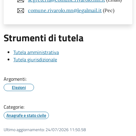
comune.rivarolo.mn@legalmail.it
(Pec)
Strumenti di tutela
Tutela amministrativa
Tutela giurisdizionale
Argomenti:
Elezioni
Categorie:
Anagrafe e stato civile
Ultimo aggiornamento:
24/07/2026 11:50.58