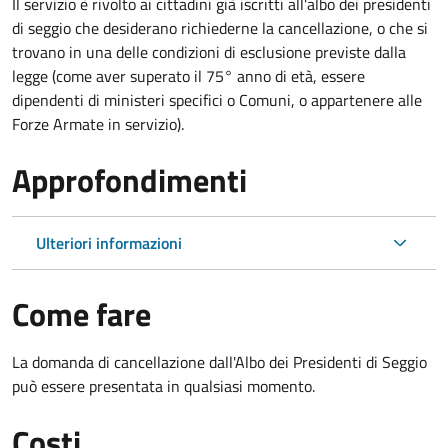
Il servizio è rivolto ai cittadini già iscritti all'albo dei presidenti
di seggio che desiderano richiederne la cancellazione, o che si
trovano in una delle condizioni di esclusione previste dalla
legge (come aver superato il 75° anno di età, essere
dipendenti di ministeri specifici o Comuni, o appartenere alle
Forze Armate in servizio).
Approfondimenti
Ulteriori informazioni
Come fare
La domanda di cancellazione dall'Albo dei Presidenti di Seggio
può essere presentata in qualsiasi momento.
Costi