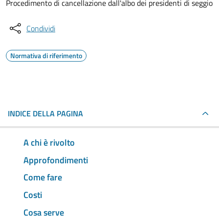
Procedimento di cancellazione dall'albo dei presidenti di seggio
Condividi
Normativa di riferimento
INDICE DELLA PAGINA
A chi è rivolto
Approfondimenti
Come fare
Costi
Cosa serve