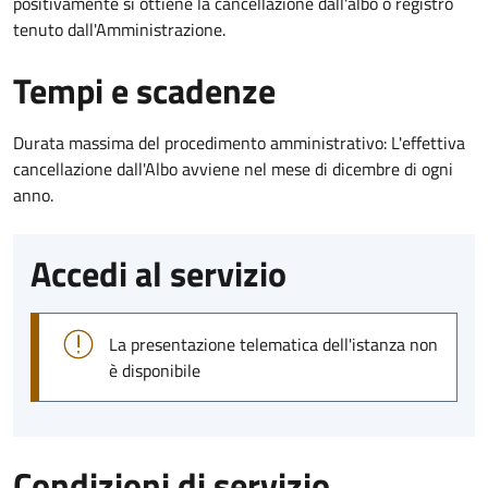
positivamente si ottiene la cancellazione dall'albo o registro
tenuto dall'Amministrazione.
Tempi e scadenze
Durata massima del procedimento amministrativo: L'effettiva
cancellazione dall'Albo avviene nel mese di dicembre di ogni
anno.
Accedi al servizio
La presentazione telematica dell'istanza non
è disponibile
Condizioni di servizio