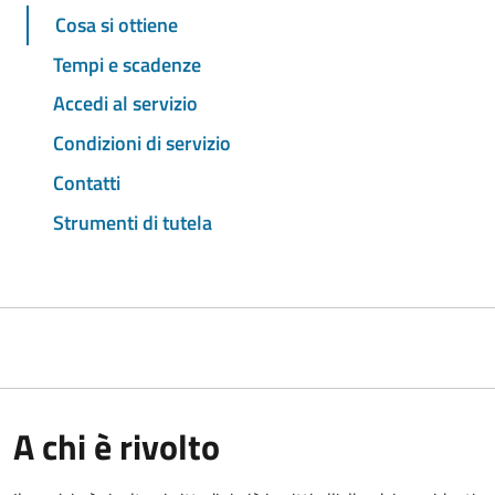
Cosa si ottiene
Tempi e scadenze
Accedi al servizio
Condizioni di servizio
Contatti
Strumenti di tutela
A chi è rivolto