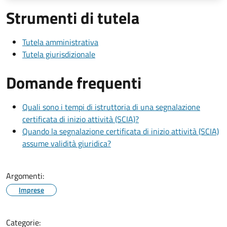
Strumenti di tutela
Tutela amministrativa
Tutela giurisdizionale
Domande frequenti
Quali sono i tempi di istruttoria di una segnalazione
certificata di inizio attività (SCIA)?
Quando la segnalazione certificata di inizio attività (SCIA)
assume validità giuridica?
Argomenti:
Imprese
Categorie: