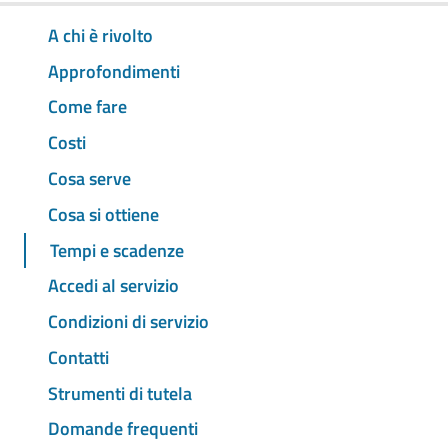
A chi è rivolto
Approfondimenti
Come fare
Costi
Cosa serve
Cosa si ottiene
Tempi e scadenze
Accedi al servizio
Condizioni di servizio
Contatti
Strumenti di tutela
Domande frequenti