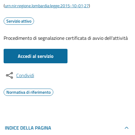
(
urn:nir:regione.lombardia:legge:2015-10-01;27
)
Servizio attivo
Procedimento di segnalazione certificata di avvio dell'attività
Accedi al servizio
Condividi
Normativa di riferimento
INDICE DELLA PAGINA