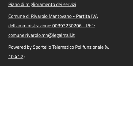
Piano di miglioramento dei servizi
Comune di Rivarolo Mantovano - Partita IVA
dell'amministrazione: 00393230206 - PEC:
comune.rivarolo.mn@legalmail.it
Powered by Sportello Telematico Polifunzionale (v.
10.41.2)