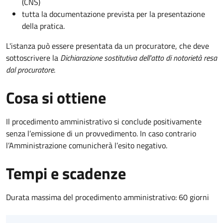
(CNS)
tutta la documentazione prevista per la presentazione
della pratica.
L'istanza può essere presentata da un procuratore, che deve
sottoscrivere la
Dichiarazione sostitutiva dell'atto di notorietà resa
dal procuratore
.
Cosa si ottiene
Il procedimento amministrativo si conclude positivamente
senza l’emissione di un provvedimento. In caso contrario
l’Amministrazione comunicherà l’esito negativo.
Tempi e scadenze
Durata massima del procedimento amministrativo: 60 giorni