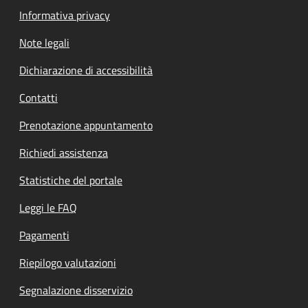
Informativa privacy
Note legali
Dichiarazione di accessibilità
Contatti
Prenotazione appuntamento
Richiedi assistenza
Statistiche del portale
Leggi le FAQ
Pagamenti
Riepilogo valutazioni
Segnalazione disservizio