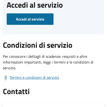
Accedi al servizio
Accedi al servizio
Condizioni di servizio
Per conoscere i dettagli di scadenze, requisiti e altre
informazioni importanti, leggi i termini e le condizioni di
servizio.
Termini e condizioni di servizio
Contatti