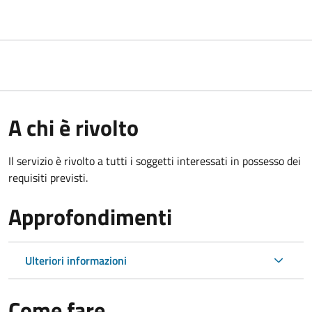
A chi è rivolto
Il servizio è rivolto a tutti i soggetti interessati in possesso dei
requisiti previsti.
Approfondimenti
Ulteriori informazioni
Come fare