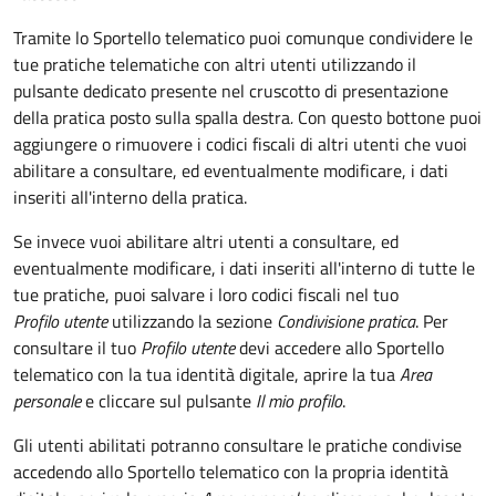
Tramite lo Sportello telematico puoi comunque condividere le
tue pratiche telematiche con altri utenti utilizzando il
pulsante dedicato presente nel cruscotto di presentazione
della pratica posto sulla spalla destra
.
Con questo bottone puoi
aggiungere o rimuovere i codici fiscali di altri utenti che vuoi
abilitare a consultare, ed eventualmente modificare, i dati
inseriti all'interno della pratica.
Se invece vuoi abilitare altri utenti a consultare, ed
eventualmente modificare, i dati inseriti all'interno di tutte le
tue pratiche, puoi salvare i loro codici fiscali nel tuo
Profilo utente
utilizzando la sezione
Condivisione pratica
. Per
consultare il tuo
Profilo utente
devi accedere allo Sportello
telematico con la tua identità digitale, aprire la tua
Area
personale
e cliccare sul pulsante
Il mio profilo
.
Gli utenti abilitati potranno consultare le pratiche condivise
accedendo allo Sportello telematico con la propria identità