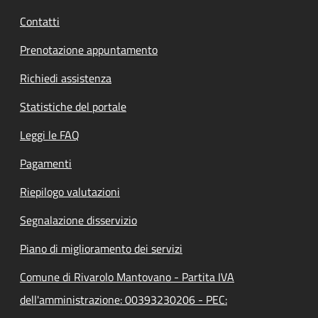
Contatti
Prenotazione appuntamento
Richiedi assistenza
Statistiche del portale
Leggi le FAQ
Pagamenti
Riepilogo valutazioni
Segnalazione disservizio
Piano di miglioramento dei servizi
Comune di Rivarolo Mantovano - Partita IVA
dell'amministrazione: 00393230206 - PEC: