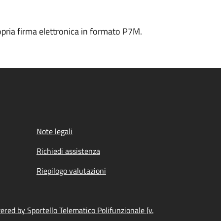
ropria firma elettronica in formato P7M.
Note legali
Richiedi assistenza
Riepilogo valutazioni
red by Sportello Telematico Polifunzionale (v.