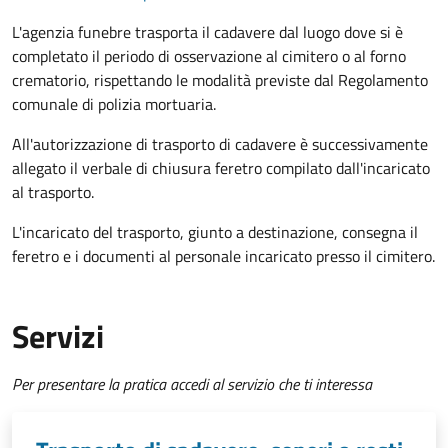
L'agenzia funebre trasporta il cadavere dal luogo dove si è
completato il periodo di osservazione al cimitero o al forno
crematorio, rispettando le modalità previste dal Regolamento
comunale di polizia mortuaria.
All'autorizzazione di trasporto di cadavere è successivamente
allegato il verbale di chiusura feretro compilato dall'incaricato
al trasporto.
L'incaricato del trasporto, giunto a destinazione, consegna il
feretro e i documenti al personale incaricato presso il cimitero.
Servizi
Per presentare la pratica accedi al servizio che ti interessa