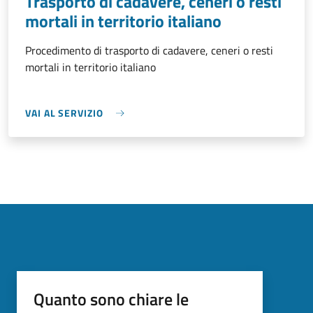
Trasporto di cadavere, ceneri o resti
mortali in territorio italiano
Procedimento di trasporto di cadavere, ceneri o resti
mortali in territorio italiano
VAI AL SERVIZIO
Quanto sono chiare le