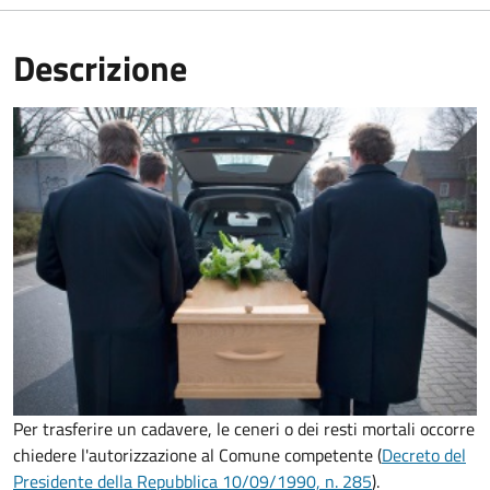
Descrizione
Per trasferire un cadavere, le ceneri o dei resti mortali occorre
chiedere l'autorizzazione al Comune competente (
Decreto del
Presidente della Repubblica 10/09/1990, n. 285
).