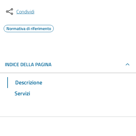
Condividi
Normativa di riferimento
INDICE DELLA PAGINA
Descrizione
Servizi