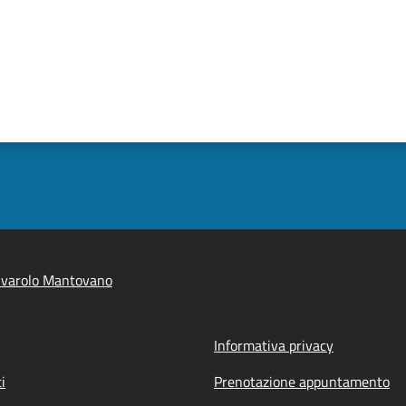
ivarolo Mantovano
Informativa privacy
i
Prenotazione appuntamento