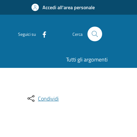
Accedi all'area personale
Seguici su
Cerca
Tutti gli argomenti
Condividi