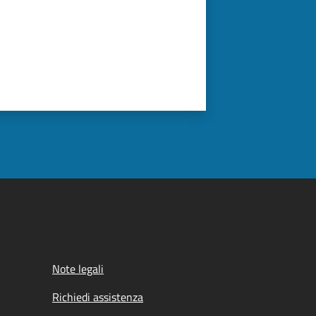
Note legali
Richiedi assistenza