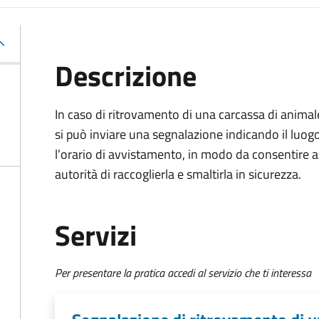
Descrizione
In caso di ritrovamento di una carcassa di animal
si può inviare una segnalazione indicando il luog
l’orario di avvistamento, in modo da consentire a
autorità di raccoglierla e smaltirla in sicurezza.
Servizi
Per presentare la pratica accedi al servizio che ti interessa