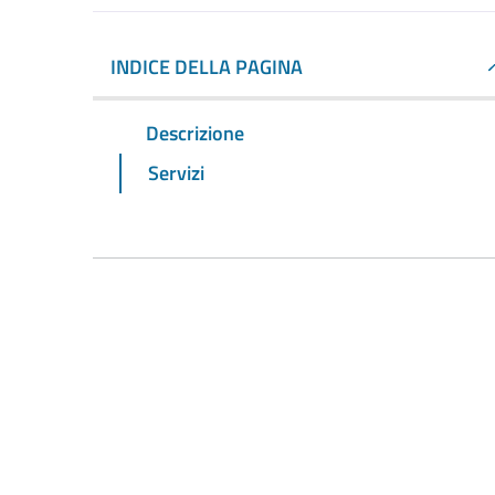
INDICE DELLA PAGINA
Descrizione
Servizi