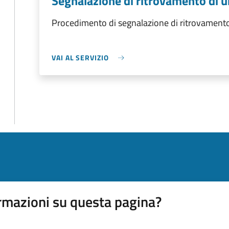
Segnalazione di ritrovamento di 
Procedimento di segnalazione di ritrovamento
VAI AL SERVIZIO
rmazioni su questa pagina?