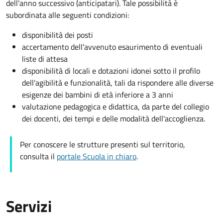
dell'anno successivo (anticipatari). Tale possibilità è
subordinata alle seguenti condizioni:
disponibilità dei posti
accertamento dell'avvenuto esaurimento di eventuali
liste di attesa
disponibilità di locali e dotazioni idonei sotto il profilo
dell'agibilità e funzionalità, tali da rispondere alle diverse
esigenze dei bambini di età inferiore a 3 anni
valutazione pedagogica e didattica, da parte del collegio
dei docenti, dei tempi e delle modalità dell'accoglienza.
Per conoscere le strutture presenti sul territorio,
consulta il
portale Scuola in chiaro
.
Servizi