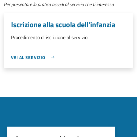
Per presentare la pratica accedi al servizio che ti interessa
Iscrizione alla scuola dell'infanzia
Procedimento di iscrizione al servizio
VAI AL SERVIZIO