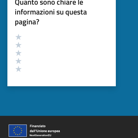
Quanto sono chiare le
informazioni su questa
pagina?
Valutazione
Valuta 5 stelle su 5
Valuta 4 stelle su 5
Valuta 3 stelle su 5
Valuta 2 stelle su 5
Valuta 1 stelle su 5