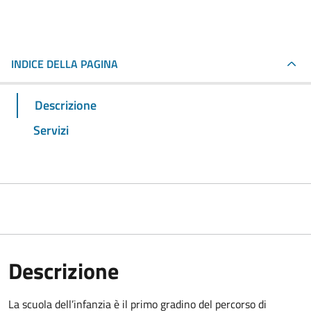
INDICE DELLA PAGINA
Descrizione
Servizi
Descrizione
La scuola dell’infanzia è il primo gradino del percorso di