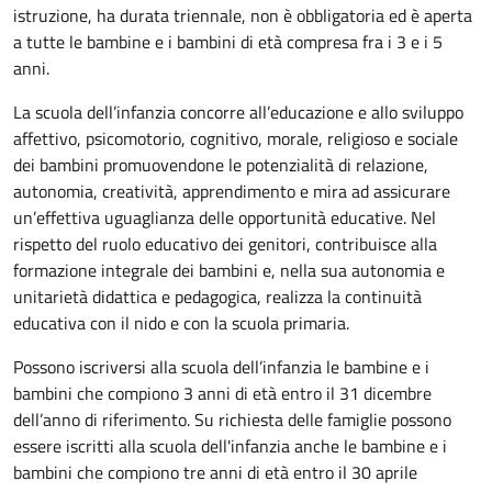
istruzione, ha durata triennale, non è obbligatoria ed è aperta
a tutte le bambine e i bambini di età compresa fra i 3 e i 5
anni.
La scuola dell’infanzia concorre all’educazione e allo sviluppo
affettivo, psicomotorio, cognitivo, morale, religioso e sociale
dei bambini promuovendone le potenzialità di relazione,
autonomia, creatività, apprendimento e mira ad assicurare
un’effettiva uguaglianza delle opportunità educative. Nel
rispetto del ruolo educativo dei genitori, contribuisce alla
formazione integrale dei bambini e, nella sua autonomia e
unitarietà didattica e pedagogica, realizza la continuità
educativa con il nido e con la scuola primaria.
Possono iscriversi alla scuola dell’infanzia le bambine e i
bambini che compiono 3 anni di età entro il 31 dicembre
dell’anno di riferimento. Su richiesta delle famiglie possono
essere iscritti alla scuola dell'infanzia anche le bambine e i
bambini che compiono tre anni di età entro il 30 aprile