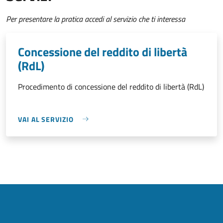
Per presentare la pratica accedi al servizio che ti interessa
Concessione del reddito di libertà
(RdL)
Procedimento di concessione del reddito di libertà (RdL)
VAI AL SERVIZIO