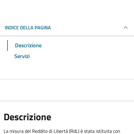
INDICE DELLA PAGINA
Descrizione
Servizi
Descrizione
La misura del Reddito di Libertà (RdL) è stata istituita con