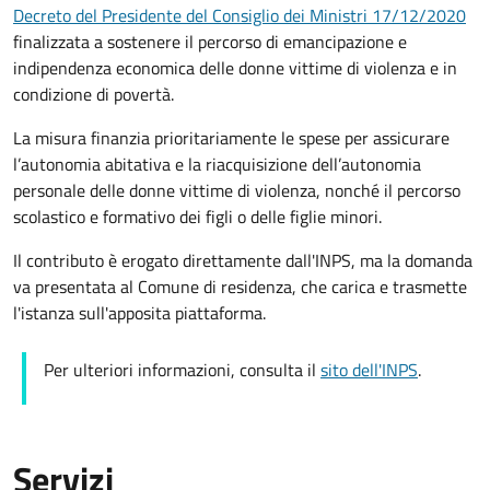
Decreto del Presidente del Consiglio dei Ministri 17/12/2020
finalizzata a sostenere il percorso di emancipazione e
indipendenza economica delle donne vittime di violenza e in
condizione di povertà.
La misura finanzia prioritariamente le spese per assicurare
l’autonomia abitativa e la riacquisizione dell’autonomia
personale delle donne vittime di violenza, nonché il percorso
scolastico e formativo dei figli o delle figlie minori.
Il contributo è erogato direttamente dall'INPS, ma la domanda
va presentata al Comune di residenza, che carica e trasmette
l'istanza sull'apposita piattaforma.
Per ulteriori informazioni, consulta il
sito dell'INPS
.
Servizi