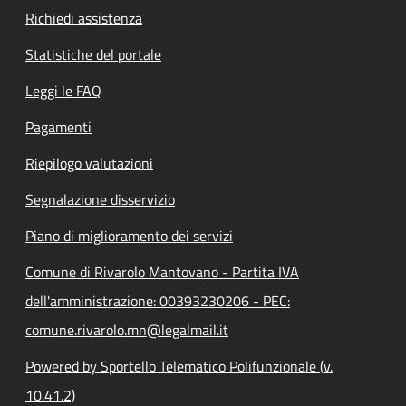
Richiedi assistenza
Statistiche del portale
Leggi le FAQ
Pagamenti
Riepilogo valutazioni
Segnalazione disservizio
Piano di miglioramento dei servizi
Comune di Rivarolo Mantovano - Partita IVA
dell'amministrazione: 00393230206 - PEC:
comune.rivarolo.mn@legalmail.it
Powered by Sportello Telematico Polifunzionale (v.
10.41.2)