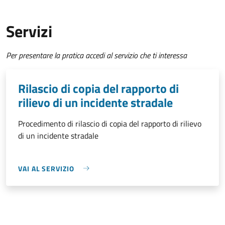
Servizi
Per presentare la pratica accedi al servizio che ti interessa
Rilascio di copia del rapporto di
rilievo di un incidente stradale
Procedimento di rilascio di copia del rapporto di rilievo
di un incidente stradale
VAI AL SERVIZIO