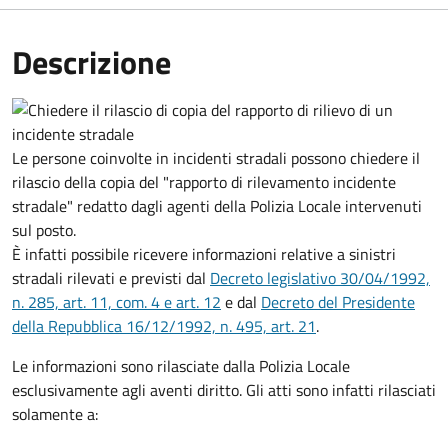
Descrizione
Le persone coinvolte in incidenti stradali possono chiedere il
rilascio della copia del "rapporto di rilevamento incidente
stradale" redatto dagli agenti della Polizia Locale intervenuti
sul posto.
È infatti possibile ricevere informazioni relative a sinistri
stradali rilevati e previsti dal
Decreto legislativo 30/04/1992,
n. 285, art. 11, com. 4 e art. 12
e dal
Decreto del Presidente
della Repubblica 16/12/1992, n. 495, art. 21
.
Le informazioni sono rilasciate dalla Polizia Locale
esclusivamente agli aventi diritto. Gli atti sono infatti rilasciati
solamente a: