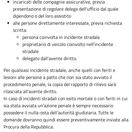
incaricati delle compagnie assicurative, previa
presentazione di regolare delega dell'ufficio dal quale
dipendono o del loro assistito
alle persone direttamente interessate, previa richiesta
scritta:
persona coinvolta in incidente stradale
proprietario di veicolo coinvolto nell’incidente
stradale
delegato dall'avente diritto.
Per qualsiasi incidente stradale, anche quelli con feriti e
lesioni alle persone a patto che non sia stato avviato il
procedimento penale, la copia del rapporto di rilievo sarà
rilasciata all'avente diritto.
In caso di incidenti stradali
con esito mortale o con feriti in cui
sia stata avviata un'azione penale
è sempre necessario
possedere il nulla-osta dell'autorità giudiziaria. Tutte le
domande dovranno quindi essere preventivamente inviate alla
Procura della Repubblica.