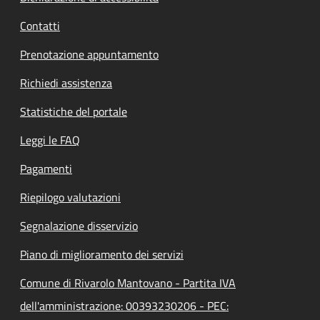
Contatti
Prenotazione appuntamento
Richiedi assistenza
Statistiche del portale
Leggi le FAQ
Pagamenti
Riepilogo valutazioni
Segnalazione disservizio
Piano di miglioramento dei servizi
Comune di Rivarolo Mantovano - Partita IVA
dell'amministrazione: 00393230206 - PEC: