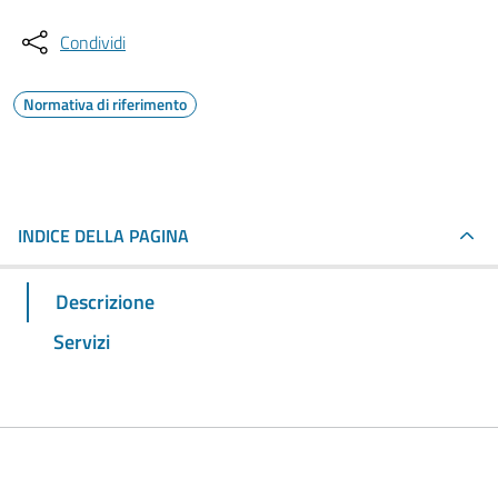
Condividi
Normativa di riferimento
INDICE DELLA PAGINA
Descrizione
Servizi