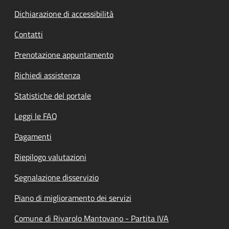
Dichiarazione di accessibilità
Contatti
Prenotazione appuntamento
Richiedi assistenza
Statistiche del portale
Leggi le FAQ
Pagamenti
Riepilogo valutazioni
Segnalazione disservizio
Piano di miglioramento dei servizi
Comune di Rivarolo Mantovano - Partita IVA