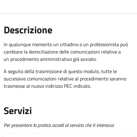
Descrizione
In qualunque momento un cittadino o un professionista può
cambiare la domiciliazione delle comunicazioni relative a
un procedimento amministrativo già avviato.
A seguito della trasmissione di questo modulo, tutte le
successive comunicazioni relative al procedimento saranno
trasmesse al nuovo indirizzo PEC indicato.
Servizi
Per presentare la pratica accedi al servizio che ti interessa