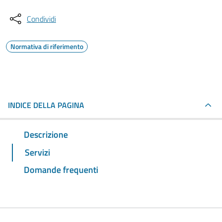
Condividi
Normativa di riferimento
INDICE DELLA PAGINA
Descrizione
Servizi
Domande frequenti