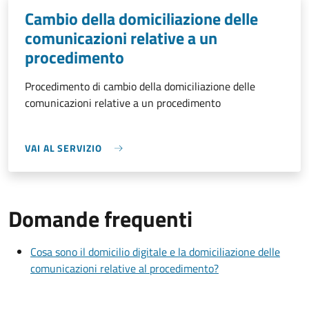
Cambio della domiciliazione delle
comunicazioni relative a un
procedimento
Procedimento di cambio della domiciliazione delle
comunicazioni relative a un procedimento
VAI AL SERVIZIO
Domande frequenti
Cosa sono il domicilio digitale e la domiciliazione delle
comunicazioni relative al procedimento?