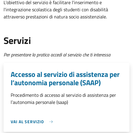
L'obiettivo del servizio è facilitare l'inserimento e
l'integrazione scolastica degli studenti con disabilità
attraverso prestazioni di natura socio assistenziale.
Servizi
Per presentare la pratica accedi al servizio che ti interessa
Accesso al servizio di assistenza per
l’autonomia personale (SAAP)
Procedimento di accesso al servizio di assistenza per
l’autonomia personale (saap)
VAI AL SERVIZIO