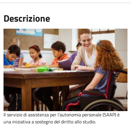
Descrizione
Il servizio di assistenza per l’autonomia personale (SAAP) è
una iniziativa a sostegno del diritto allo studio.