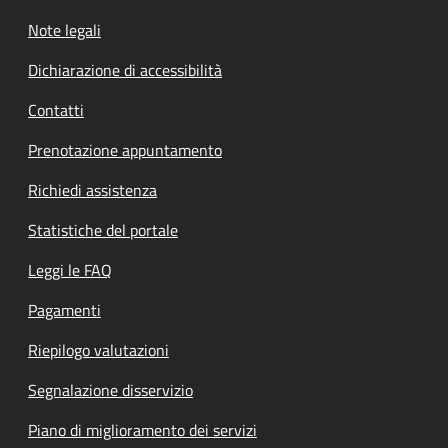
Note legali
Dichiarazione di accessibilità
Contatti
Prenotazione appuntamento
Richiedi assistenza
Statistiche del portale
Leggi le FAQ
Pagamenti
Riepilogo valutazioni
Segnalazione disservizio
Piano di miglioramento dei servizi