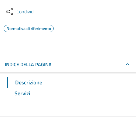
Condividi
Normativa di riferimento
INDICE DELLA PAGINA
Descrizione
Servizi