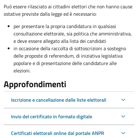
Può essere rilasciato ai cittadini elettori che non hanno cause
ostative previste dalla legge ed è necessario:
per presentare la propria candidatura in qualsiasi
consultazione elettorale, sia politica che amministrativa,
e deve essere allegato alla lista dei candidati
in occasione della raccolta di sottoscrizioni a sostegno
delle proposte di referendum, di iniziativa legislativa
popolare e di presentazione delle candidature alle
elezioni.
Approfondimenti
Iscrizione e cancellazione dalle liste elettorali
Invio del certificato in formato digitale
Certificati elettorali online dal portale ANPR