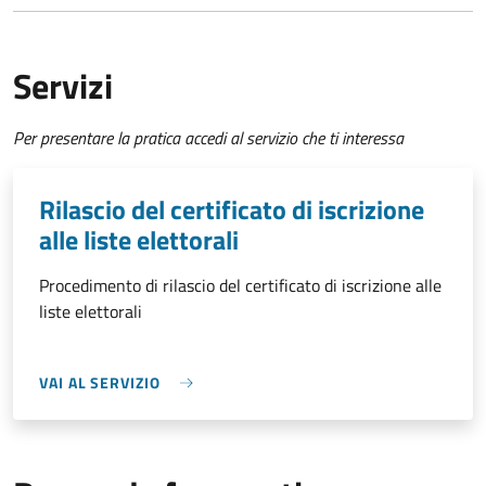
Servizi
Per presentare la pratica accedi al servizio che ti interessa
Rilascio del certificato di iscrizione
alle liste elettorali
Procedimento di rilascio del certificato di iscrizione alle
liste elettorali
VAI AL SERVIZIO