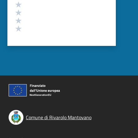
Valuta 4 stelle su 5
Valuta 3 stelle su 5
Valuta 2 stelle su 5
Valuta 1 stelle su 5
Comune di Rivarolo Mantovano