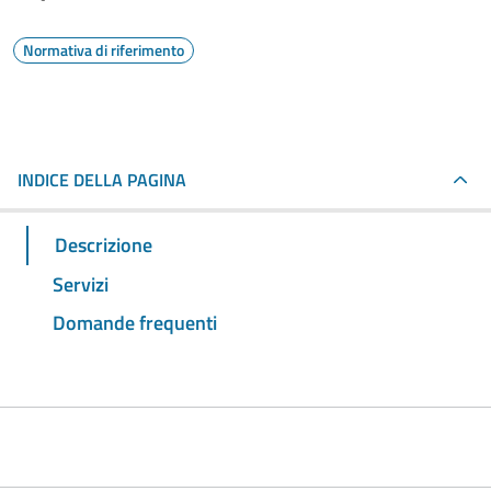
Normativa di riferimento
INDICE DELLA PAGINA
Descrizione
Servizi
Domande frequenti