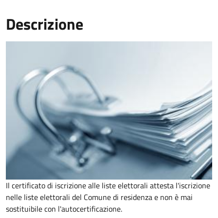
Descrizione
Il certificato di iscrizione alle liste elettorali attesta l'iscrizione
nelle liste elettorali del Comune di residenza e non è mai
sostituibile con l'autocertificazione.