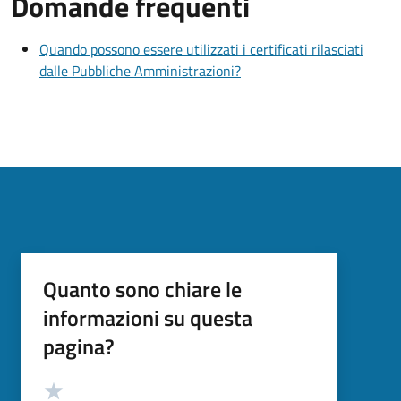
Domande frequenti
Quando possono essere utilizzati i certificati rilasciati
dalle Pubbliche Amministrazioni?
Quanto sono chiare le
informazioni su questa
pagina?
Valutazione
Valuta 5 stelle su 5