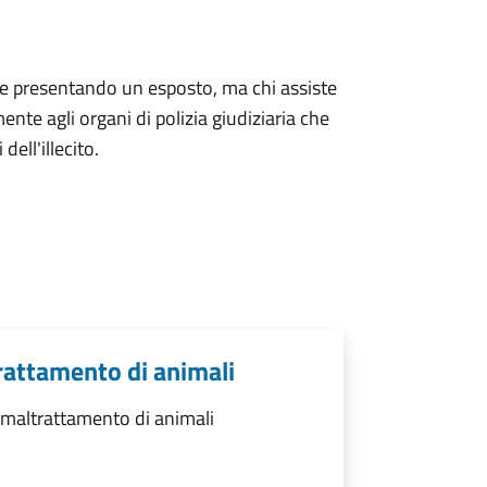
e presentando un esposto, ma chi assiste
te agli organi di polizia giudiziaria che
dell'illecito.
rattamento di animali
maltrattamento di animali