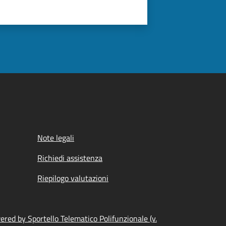
Note legali
Richiedi assistenza
Riepilogo valutazioni
red by Sportello Telematico Polifunzionale (v.