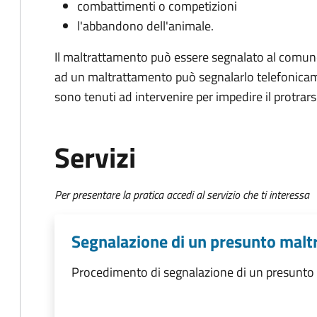
combattimenti o competizioni
l'abbandono dell'animale.
Il maltrattamento può essere segnalato al comun
ad un maltrattamento può segnalarlo telefonicamen
sono tenuti ad intervenire per impedire il protrarsi 
Servizi
Per presentare la pratica accedi al servizio che ti interessa
Segnalazione di un presunto malt
Procedimento di segnalazione di un presunto 