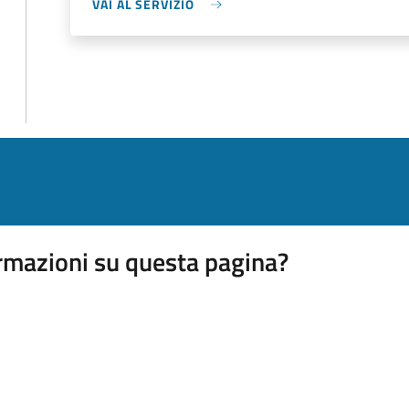
VAI AL SERVIZIO
rmazioni su questa pagina?