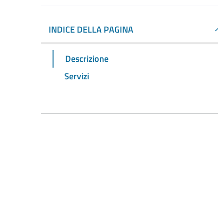
INDICE DELLA PAGINA
Descrizione
Servizi