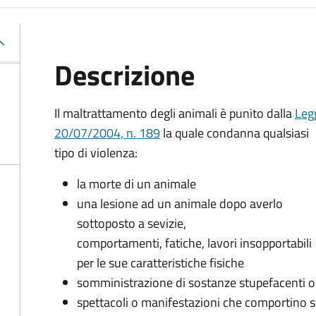
Descrizione
Il maltrattamento degli animali è punito dalla
Leg
20/07/2004, n. 189
la quale condanna qualsiasi
tipo di violenza:
la morte di un animale
una lesione ad un animale dopo averlo
sottoposto a sevizie,
comportamenti, fatiche, lavori insopportabili
per le sue caratteristiche fisiche
somministrazione di sostanze stupefacenti o
spettacoli o manifestazioni che comportino se