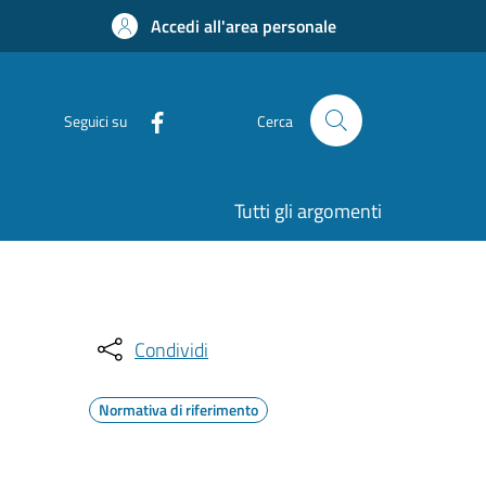
Accedi all'area personale
Seguici su
Cerca
Tutti gli argomenti
Condividi
Normativa di riferimento