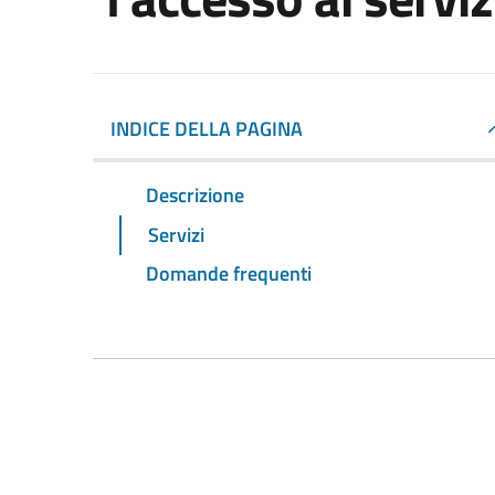
INDICE DELLA PAGINA
Descrizione
Servizi
Domande frequenti