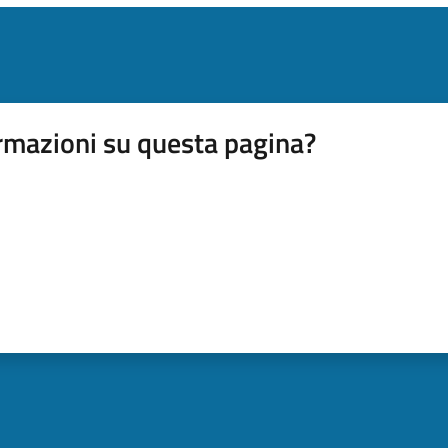
rmazioni su questa pagina?