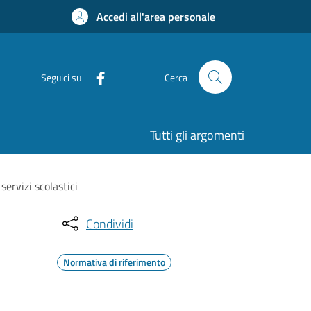
Accedi all'area personale
Seguici su
Cerca
Tutti gli argomenti
ervizi scolastici
Condividi
Normativa di riferimento