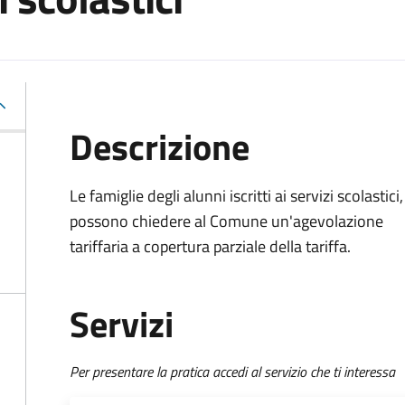
Descrizione
Le famiglie degli alunni iscritti ai servizi scolastici,
possono chiedere al Comune un'agevolazione
tariffaria a copertura parziale della tariffa.
Servizi
Per presentare la pratica accedi al servizio che ti interessa