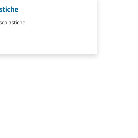
stiche
scolastiche.