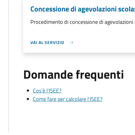
Concessione di agevolazioni scola
Procedimento di concessione di agevolazioni 
VAI AL SERVIZIO
Domande frequenti
Cos'è l'ISEE?
Come fare per calcolare l'ISEE?